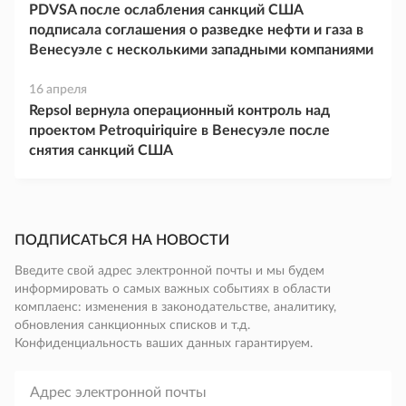
PDVSA после ослабления санкций США
подписала соглашения о разведке нефти и газа в
Венесуэле с несколькими западными компаниями
16 апреля
Repsol вернула операционный контроль над
проектом Petroquiriquire в Венесуэле после
снятия санкций США
ПОДПИСАТЬСЯ НА НОВОСТИ
Введите свой адрес электронной почты и мы будем
информировать о самых важных событиях в области
комплаенс: изменения в законодательстве, аналитику,
обновления санкционных списков и т.д.
Конфиденциальность ваших данных гарантируем.