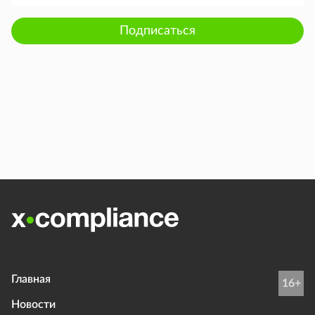
Подписаться
Главная
16+
Новости