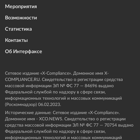
Мероприятия
Возможности
Статистика
Контакты
Об Интерфаксе
Сетевое издание «Х-Compliance». Доменное имя X-
COMPLIANCE.RU. Свидетельство о регистрации средства
массовой информации ЭЛ № ФС 77 — 84696 выдано
Федеральной службой по надзору в сфере связи,
информационных технологий и массовых коммуникаций
(Роскомнадзор) 06.02.2023.
Исторические данные: Сетевое издание «Х-Compliance».
Доменное имя - XCO.NEWS. Свидетельство о регистрации
средства массовой информации ЭЛ № ФС 77 — 70754 выдано
Федеральной службой по надзору в сфере связи,
информационных технологий и массовых коммуникаций