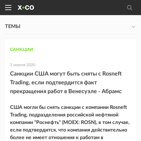
ТЕМЫ
САНКЦИИ
3 апреля 2020
Санкции США могут быть сняты с Rosneft
Trading, если подтвердится факт
прекращения работ в Венесуэле - Абрамс
США могли бы снять санкции с компании Rosneft
Trading, подразделения российской нефтяной
компании "Роснефть" (MOEX: ROSN), в том случае,
если подтвердится, что компания действительно
более не имеет отношения к работам в