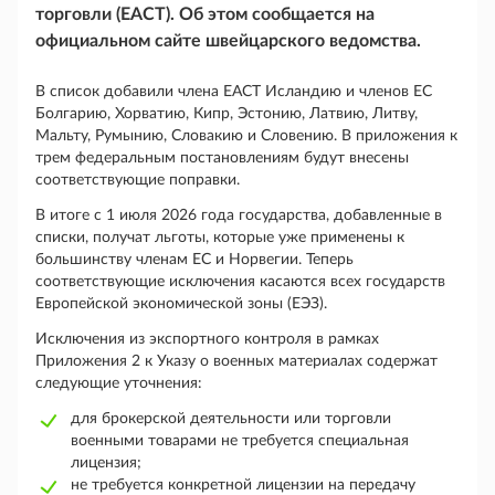
торговли (ЕАСТ). Об этом сообщается на
официальном сайте швейцарского ведомства.
В список добавили члена ЕАСТ Исландию и членов ЕС
Болгарию, Хорватию, Кипр, Эстонию, Латвию, Литву,
Мальту, Румынию, Словакию и Словению. В приложения к
трем федеральным постановлениям будут внесены
соответствующие поправки.
В итоге с 1 июля 2026 года государства, добавленные в
списки, получат льготы, которые уже применены к
большинству членам ЕС и Норвегии. Теперь
соответствующие исключения касаются всех государств
Европейской экономической зоны (ЕЭЗ).
Исключения из экспортного контроля в рамках
Приложения 2 к Указу о военных материалах содержат
следующие уточнения:
для брокерской деятельности или торговли
военными товарами не требуется специальная
лицензия;
не требуется конкретной лицензии на передачу