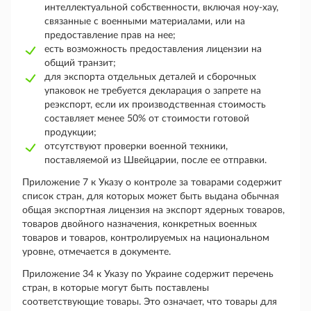
интеллектуальной собственности, включая ноу-хау,
связанные с военными материалами, или на
предоставление прав на нее;
есть возможность предоставления лицензии на
общий транзит;
для экспорта отдельных деталей и сборочных
упаковок не требуется декларация о запрете на
реэкспорт, если их производственная стоимость
составляет менее 50% от стоимости готовой
продукции;
отсутствуют проверки военной техники,
поставляемой из Швейцарии, после ее отправки.
Приложение 7 к Указу о контроле за товарами содержит
список стран, для которых может быть выдана обычная
общая экспортная лицензия на экспорт ядерных товаров,
товаров двойного назначения, конкретных военных
товаров и товаров, контролируемых на национальном
уровне, отмечается в документе.
Приложение 34 к Указу по Украине содержит перечень
стран, в которые могут быть поставлены
соответствующие товары. Это означает, что товары для