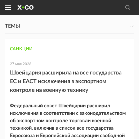
ТЕМЫ
САНКЦИИ
27 мая 2026
Швейцария расширила на все государства
ЕС и ЕАСТ исключения в экспортном
контроле на военную технику
Федеральный совет Швейцарии расширил
исключения в соответствии с законодательством
об экспортном контроле торговли военной
техникой, включив в список все государства
Евросоюза и Европейской ассоциации свободной