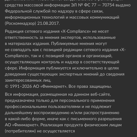
средства массовой информации ЭЛ № ФС 77 — 70754 выдано
Федеральной службой по надзору в сфере связи,
информационных технологий и массовых коммуникаций
(Роскомнадзор) 21.08.2017.
Редакция сетевого издания «X-Compliance» не несет
ответственность за мнения экспертов, использованные
в материалах издания. Публикуемые мнения могут
не совпадать как с позицией редакции сетевого издания «X-
Compliance», так и с позицией органов и организаций,
осуществляющих контроль и надзор в соответствующей
сфере. Информация публикуется исключительно в целях
доведения существующих экспертных мнений до сведения
заинтересованных лиц.
© 1991–
2026
АО «Финмаркет». Все права защищены.
Вся информация, размещенная на данном веб-сайте,
предназначена только для персонального применения
профессиональными пользователями и не подлежит
дальнейшему воспроизведению и/или распространению
в какой-либо форме, иначе как с письменного разрешения
АО «Финмаркет». Реализация продукта физическим лицам
(потребителям) не осуществляется