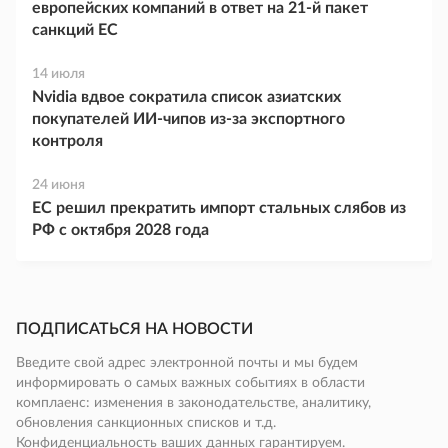
европейских компаний в ответ на 21-й пакет
санкций ЕС
14 июля
Nvidia вдвое сократила список азиатских
покупателей ИИ-чипов из-за экспортного
контроля
24 июня
ЕС решил прекратить импорт стальных слябов из
РФ с октября 2028 года
ПОДПИСАТЬСЯ НА НОВОСТИ
Введите свой адрес электронной почты и мы будем
информировать о самых важных событиях в области
комплаенс: изменения в законодательстве, аналитику,
обновления санкционных списков и т.д.
Конфиденциальность ваших данных гарантируем.