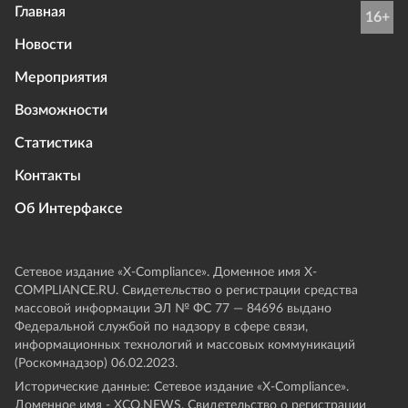
Главная
16+
Новости
Мероприятия
Возможности
Статистика
Контакты
Об Интерфаксе
Сетевое издание «Х-Compliance». Доменное имя X-
COMPLIANCE.RU. Свидетельство о регистрации средства
массовой информации ЭЛ № ФС 77 — 84696 выдано
Федеральной службой по надзору в сфере связи,
информационных технологий и массовых коммуникаций
(Роскомнадзор) 06.02.2023.
Исторические данные: Сетевое издание «Х-Compliance».
Доменное имя - XCO.NEWS. Свидетельство о регистрации