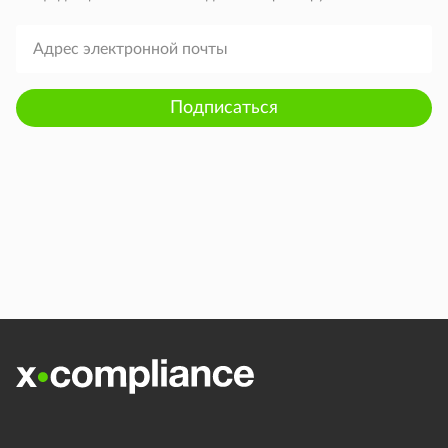
Подписаться