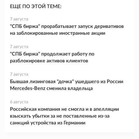
ЕЩЕ ПО ЭТОЙ ТЕМЕ:
7 августа
"СПБ биржа" прорабатывает запуск деривативов
на заблокированные иностранные акции
7 августа
"СПБ биржа" продолжает работу по
разблокировке активов клиентов
7 августа
Бывшая лизинговая "дочка" ушедшего из России
Mercedes-Benz сменила владельца
6 августа
Российская компания не смогла и в апелляции
взыскать убытки за не поставленные из-за
санкций устройства из Германии