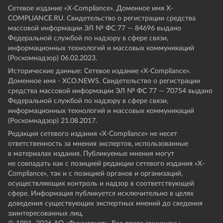
Сетевое издание «Х-Compliance». Доменное имя X-
COMPLIANCE.RU. Свидетельство о регистрации средства
массовой информации ЭЛ № ФС 77 — 84696 выдано
Федеральной службой по надзору в сфере связи,
информационных технологий и массовых коммуникаций
(Роскомнадзор) 06.02.2023.
Исторические данные: Сетевое издание «Х-Compliance».
Доменное имя - XCO.NEWS. Свидетельство о регистрации
средства массовой информации ЭЛ № ФС 77 — 70754 выдано
Федеральной службой по надзору в сфере связи,
информационных технологий и массовых коммуникаций
(Роскомнадзор) 21.08.2017.
Редакция сетевого издания «X-Compliance» не несет
ответственность за мнения экспертов, использованные
в материалах издания. Публикуемые мнения могут
не совпадать как с позицией редакции сетевого издания «X-
Compliance», так и с позицией органов и организаций,
осуществляющих контроль и надзор в соответствующей
сфере. Информация публикуется исключительно в целях
доведения существующих экспертных мнений до сведения
заинтересованных лиц.