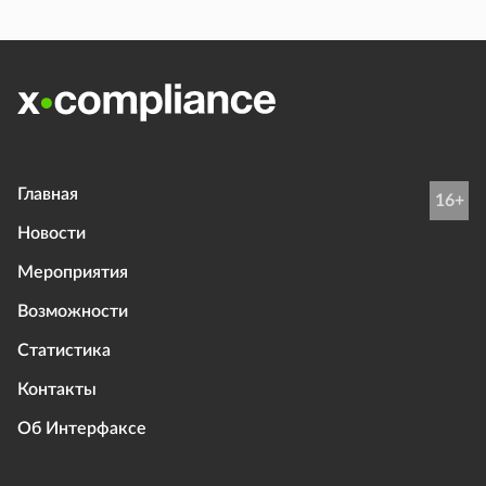
Главная
16+
Новости
Мероприятия
Возможности
Статистика
Контакты
Об Интерфаксе