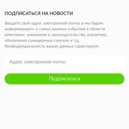
ПОДПИСАТЬСЯ НА НОВОСТИ
Введите свой адрес электронной почты и мы будем
информировать о самых важных событиях в области
комплаенс: изменения в законодательстве, аналитику,
обновления санкционных списков и т.д.
Конфиденциальность ваших данных гарантируем.
Подписаться