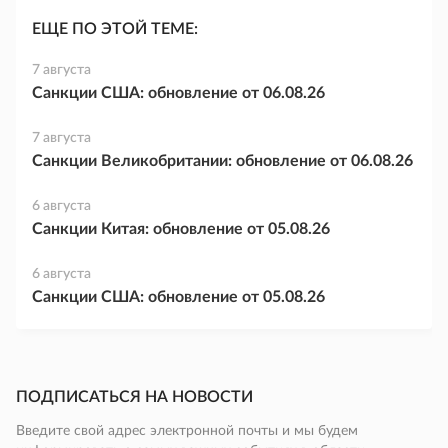
ЕЩЕ ПО ЭТОЙ ТЕМЕ:
7 августа
Санкции США: обновление от 06.08.26
7 августа
Санкции Великобритании: обновление от 06.08.26
6 августа
Санкции Китая: обновление от 05.08.26
6 августа
Санкции США: обновление от 05.08.26
ПОДПИСАТЬСЯ НА НОВОСТИ
Введите свой адрес электронной почты и мы будем