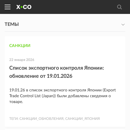
ТЕМЫ
САНКЦИИ
22 января 2026
Список экспортного контроля Японии:
обновление от 19.01.2026
19.01.26 в список экспортного контроля Японии (Export
Trade Control List (Japan)) были добавлены сведения о
товаре.
ТЕГИ:
САНКЦИИ_ОБНОВЛЕНИЯ, САНКЦИИ_ЯПОНИЯ