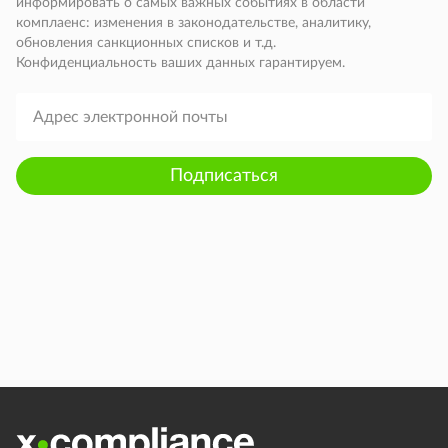
информировать о самых важных событиях в области
комплаенс: изменения в законодательстве, аналитику,
обновления санкционных списков и т.д.
Конфиденциальность ваших данных гарантируем.
Подписаться