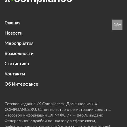
Главная
16+
Новости
Мероприятия
Возможности
Статистика
Контакты
Об Интерфаксе
Сетевое издание «Х-Compliance». Доменное имя X-
COMPLIANCE.RU. Свидетельство о регистрации средства
массовой информации ЭЛ № ФС 77 — 84696 выдано
Федеральной службой по надзору в сфере связи,
информационных технологий и массовых коммуникаций