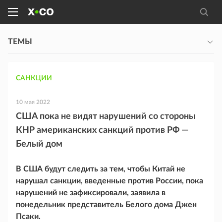
ТЕМЫ
САНКЦИИ
10 мая 2022
США пока не видят нарушений со стороны
КНР американских санкций против РФ —
Белый дом
В США будут следить за тем, чтобы Китай не
нарушал санкции, введенные против России, пока
нарушений не зафиксировали, заявила в
понедельник представитель Белого дома Джен
Псаки.