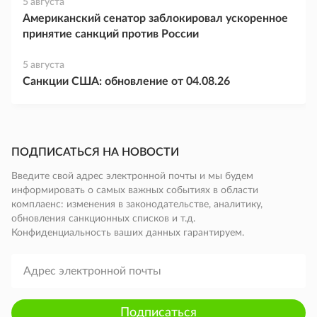
5 августа
Американский сенатор заблокировал ускоренное
принятие санкций против России
5 августа
Санкции США: обновление от 04.08.26
ПОДПИСАТЬСЯ НА НОВОСТИ
Введите свой адрес электронной почты и мы будем
информировать о самых важных событиях в области
комплаенс: изменения в законодательстве, аналитику,
обновления санкционных списков и т.д.
Конфиденциальность ваших данных гарантируем.
Подписаться