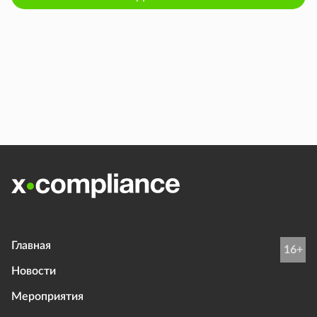
Главная
16+
Новости
Мероприятия