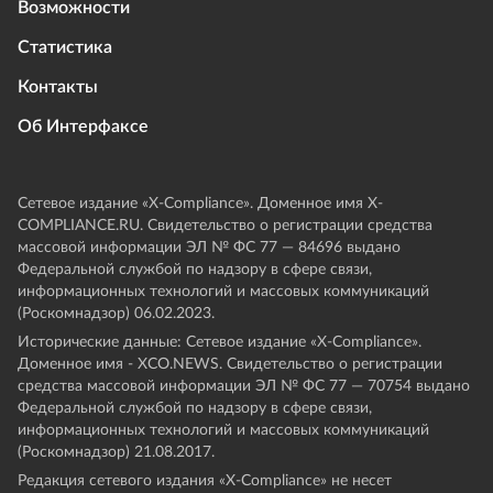
Возможности
Статистика
Контакты
Об Интерфаксе
Сетевое издание «Х-Compliance». Доменное имя X-
COMPLIANCE.RU. Свидетельство о регистрации средства
массовой информации ЭЛ № ФС 77 — 84696 выдано
Федеральной службой по надзору в сфере связи,
информационных технологий и массовых коммуникаций
(Роскомнадзор) 06.02.2023.
Исторические данные: Сетевое издание «Х-Compliance».
Доменное имя - XCO.NEWS. Свидетельство о регистрации
средства массовой информации ЭЛ № ФС 77 — 70754 выдано
Федеральной службой по надзору в сфере связи,
информационных технологий и массовых коммуникаций
(Роскомнадзор) 21.08.2017.
Редакция сетевого издания «X-Compliance» не несет