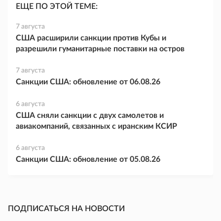
ЕЩЕ ПО ЭТОЙ ТЕМЕ:
7 августа
США расширили санкции против Кубы и
разрешили гуманитарные поставки на остров
7 августа
Санкции США: обновление от 06.08.26
6 августа
США сняли санкции с двух самолетов и
авиакомпаний, связанных с иранским КСИР
6 августа
Санкции США: обновление от 05.08.26
ПОДПИСАТЬСЯ НА НОВОСТИ