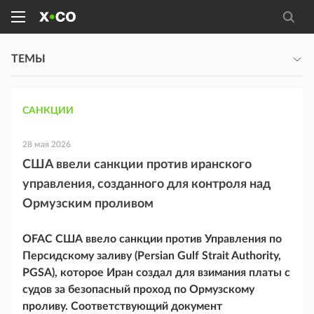
ТЕМЫ
САНКЦИИ
28 мая 2026
США ввели санкции против иранского
управления, созданного для контроля над
Ормузским проливом
OFAC США ввело санкции против Управления по
Персидскому заливу (Persian Gulf Strait Authority,
PGSA), которое Иран создал для взимания платы с
судов за безопасный проход по Ормузскому
проливу. Соответствующий документ