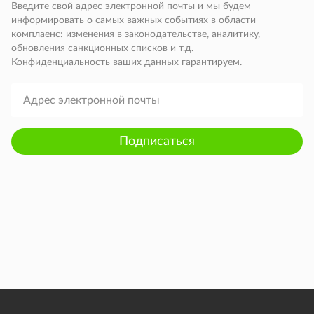
Введите свой адрес электронной почты и мы будем
информировать о самых важных событиях в области
комплаенс: изменения в законодательстве, аналитику,
обновления санкционных списков и т.д.
Конфиденциальность ваших данных гарантируем.
Подписаться