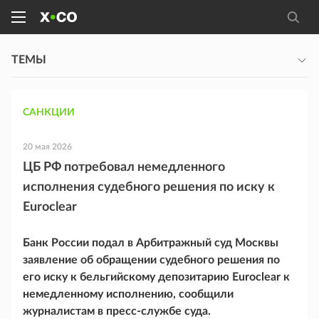
ТЕМЫ
САНКЦИИ
20 мая 2026
ЦБ РФ потребовал немедленного
исполнения судебного решения по иску к
Euroclear
Банк России подал в Арбитражный суд Москвы
заявление об обращении судебного решения по
его иску к бельгийскому депозитарию Euroclear к
немедленному исполнению, сообщили
журналистам в пресс-службе суда.