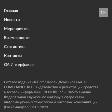
Главная
16+
Новости
Мероприятия
Возможности
Статистика
Контакты
Об Интерфаксе
Сетевое издание «Х-Compliance». Доменное имя X-
COMPLIANCE.RU. Свидетельство о регистрации средства
массовой информации ЭЛ № ФС 77 — 84696 выдано
Федеральной службой по надзору в сфере связи,
информационных технологий и массовых коммуникаций
(Роскомнадзор) 06.02.2023.