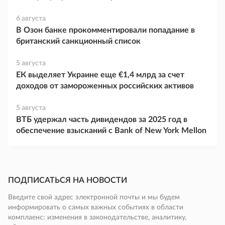
6 августа
В Озон банке прокомментировали попадание в
британский санкционный список
5 августа
ЕК выделяет Украине еще €1,4 млрд за счет
доходов от замороженных российских активов
5 августа
ВТБ удержал часть дивидендов за 2025 год в
обеспечение взысканий с Bank of New York Mellon
ПОДПИСАТЬСЯ НА НОВОСТИ
Введите свой адрес электронной почты и мы будем
информировать о самых важных событиях в области
комплаенс: изменения в законодательстве, аналитику,