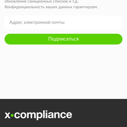
обновления санкционных списков и т.д.
Конфиденциальность ваших данных гарантируем.
Подписаться