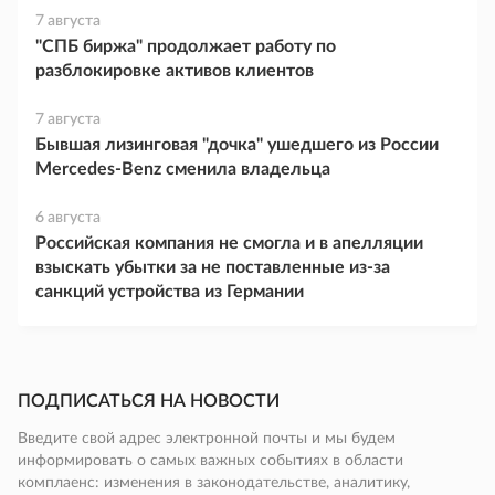
7 августа
"СПБ биржа" продолжает работу по
разблокировке активов клиентов
7 августа
Бывшая лизинговая "дочка" ушедшего из России
Mercedes-Benz сменила владельца
6 августа
Российская компания не смогла и в апелляции
взыскать убытки за не поставленные из-за
санкций устройства из Германии
ПОДПИСАТЬСЯ НА НОВОСТИ
Введите свой адрес электронной почты и мы будем
информировать о самых важных событиях в области
комплаенс: изменения в законодательстве, аналитику,