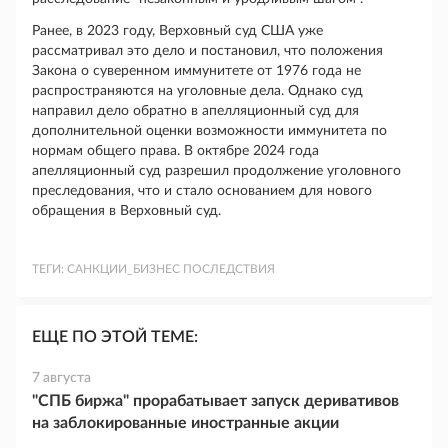
Ранее, в 2023 году, Верховный суд США уже
рассматривал это дело и постановил, что положения
Закона о суверенном иммунитете от 1976 года не
распространяются на уголовные дела. Однако суд
направил дело обратно в апелляционный суд для
дополнительной оценки возможности иммунитета по
нормам общего права. В октябре 2024 года
апелляционный суд разрешил продолжение уголовного
преследования, что и стало основанием для нового
обращения в Верховный суд.
ТЕГИ:
САНКЦИИ_БИЗНЕС ПОСЛЕДСТВИЯ
ЕЩЕ ПО ЭТОЙ ТЕМЕ:
7 августа
"СПБ биржа" прорабатывает запуск деривативов
на заблокированные иностранные акции