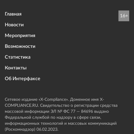
Главная
16+
Новости
Мероприятия
Возможности
Статистика
Контакты
Об Интерфаксе
Сетевое издание «Х-Compliance». Доменное имя X-
COMPLIANCE.RU. Свидетельство о регистрации средства
массовой информации ЭЛ № ФС 77 — 84696 выдано
Федеральной службой по надзору в сфере связи,
информационных технологий и массовых коммуникаций
(Роскомнадзор) 06.02.2023.