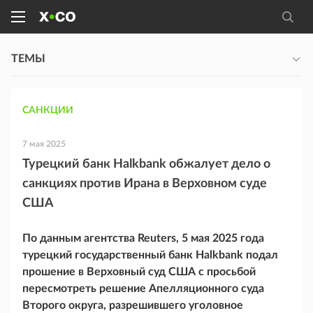
ТЕМЫ
САНКЦИИ
7 мая 2025
Турецкий банк Halkbank обжалует дело о
санкциях против Ирана в Верховном суде
США
По данным агентства Reuters, 5 мая 2025 года
турецкий государственный банк Halkbank подал
прошение в Верховный суд США с просьбой
пересмотреть решение Апелляционного суда
Второго округа, разрешившего уголовное