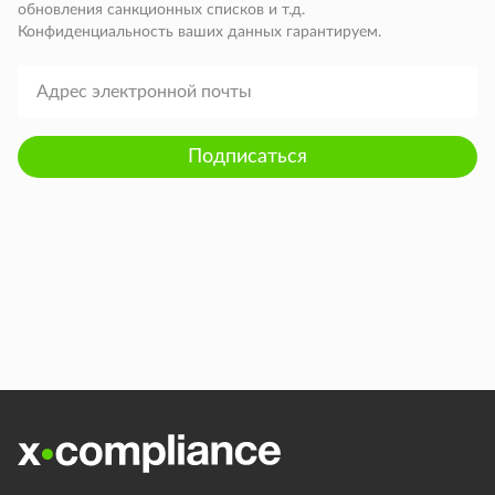
обновления санкционных списков и т.д.
Конфиденциальность ваших данных гарантируем.
Подписаться