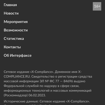
Главная
16+
Новости
Мероприятия
Возможности
Статистика
Контакты
Об Интерфаксе
Сетевое издание «Х-Compliance». Доменное имя X-
COMPLIANCE.RU. Свидетельство о регистрации средства
массовой информации ЭЛ № ФС 77 — 84696 выдано
Федеральной службой по надзору в сфере связи,
информационных технологий и массовых коммуникаций
(Роскомнадзор) 06.02.2023.
Исторические данные: Сетевое издание «Х-Compliance».