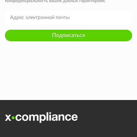
Конфиденциальность ваших данных гарантируем.
Подписаться