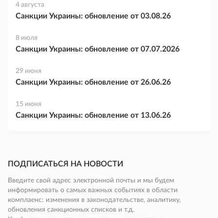
4 августа
Санкции Украины: обновление от 03.08.26
8 июля
Санкции Украины: обновление от 07.07.2026
29 июня
Санкции Украины: обновление от 26.06.26
15 июня
Санкции Украины: обновление от 13.06.26
ПОДПИСАТЬСЯ НА НОВОСТИ
Введите свой адрес электронной почты и мы будем
информировать о самых важных событиях в области
комплаенс: изменения в законодательстве, аналитику,
обновления санкционных списков и т.д.