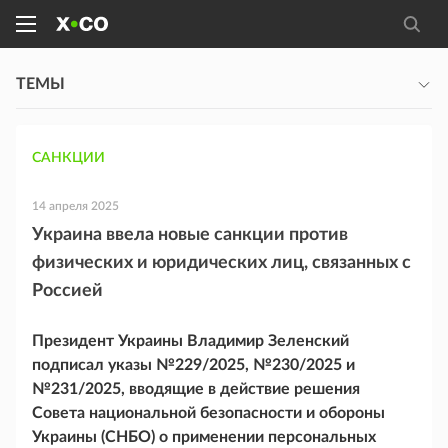
ТЕМЫ
САНКЦИИ
14 апреля 2025
Украина ввела новые санкции против
физических и юридических лиц, связанных с
Россией
Президент Украины Владимир Зеленский
подписал указы №229/2025, №230/2025 и
№231/2025, вводящие в действие решения
Совета национальной безопасности и обороны
Украины (СНБО) о применении персональных