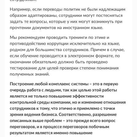
Например, если переводы политик не были надлежащим
образом адаптированы, сотрудники могут постесняться
задать те вопросы, которые у них могут возникнуть при
прочтении документов на иностранном языке.
Мы рекомендуем проводить тренинги по этике и
противодействию коррупции исключительно на языке,
родном для большинства сотрудников. Причем в случае,
если обучение проводится в электронном формате, по
окончании обязательно должно быть проведено
тестирование для целей проверки степени понимания
полученных знаний.
Построение любой комплаенс системы – это в первую
очередь работа с людьми, так как целью этой работы
является не только повышение эффективности
контрольной среды компании, но и изменение отношения
сотрудников к тому, что этично и приемлемо с точки
зрения ведения бизнеса. Соответственно, разрешение
описанных выше проблем – это прежде всего вопрос
переговоров, и в процессе переговоров побочным
результатом является именно повышение