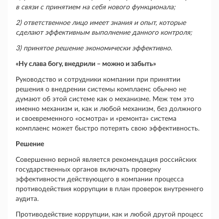
в связи с принятием на себя нового функционала;
2)
ответственное лицо имеет знания и опыт, которые
сделают эффективным выполнение данного контроля;
3)
принятое решение экономически эффективно.
«Ну слава богу, внедрили – можно и забыть»
Руководство и сотрудники компании при принятии
решения о внедрении системы комплаенс обычно не
думают об этой системе как о механизме. Меж тем это
именно механизм и, как и любой механизм, без должного
и своевременного «осмотра» и «ремонта» система
комплаенс может быстро потерять свою эффективность.
Решение
Совершенно верной является рекомендация российских
государственных органов включать проверку
эффективности действующего в компании процесса
противодействия коррупции в план проверок внутреннего
аудита.
Противодействие коррупции, как и любой другой процесс