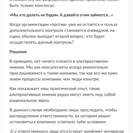
быть только консенсус.
«Мы это делать не будем. А давайте этим займется…»
Когда аргументации «против» уже не остается и польза
дополнительного контроля становится очевидной, на
сцену обычно выходит второй вопрос: кто будет
осуществлять данный контроль?
Решение
В принципе, нет ничего плохого в альтернативном
мнении. Мы как консультанты всегда внимательно
прислушиваемся к таким мнениям, так как все же хуже
знаем процессы компании, чем люди изнутри.
Как показывает наш практический опыт, такие
альтернативные мнения редко могут иметь под собой
рациональное зерно.
В данном случае необходимо лишь проследить, чтобы
распределение ответственности, на котором решит
остановиться компания, отвечало трём условиям:
1)
у ответственного лица отсутствует конфликт интересов