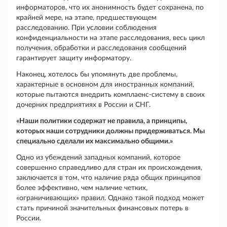
информаторов, что их анонимность будет сохранена, по
крайней мере, на этапе, предшествующем
расследованию. При условии соблюдения
конфиденциальности на этапе расследования, весь цикл
получения, обработки и расследования сообщений
гарантирует защиту информатору.
Наконец, хотелось бы упомянуть две проблемы,
характерные в основном для иностранных компаний,
которые пытаются внедрить комплаенс-систему в своих
дочерних предприятиях в России и СНГ.
«Наши политики содержат не правила, а принципы,
которых наши сотрудники должны придерживаться. Мы
специально сделали их максимально общими.»
Одно из убеждений западных компаний, которое
совершенно справедливо для стран их происхождения,
заключается в том, что наличие ряда общих принципов
более эффективно, чем наличие четких,
«ограничивающих» правил. Однако такой подход может
стать причиной значительных финансовых потерь в
России.