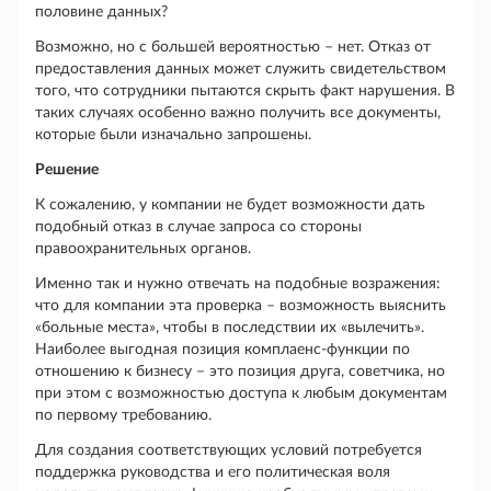
половине данных?
Возможно, но с большей вероятностью – нет. Отказ от
предоставления данных может служить свидетельством
того, что сотрудники пытаются скрыть факт нарушения. В
таких случаях особенно важно получить все документы,
которые были изначально запрошены.
Решение
К сожалению, у компании не будет возможности дать
подобный отказ в случае запроса со стороны
правоохранительных органов.
Именно так и нужно отвечать на подобные возражения:
что для компании эта проверка – возможность выяснить
«больные места», чтобы в последствии их «вылечить».
Наиболее выгодная позиция комплаенс-функции по
отношению к бизнесу – это позиция друга, советчика, но
при этом с возможностью доступа к любым документам
по первому требованию.
Для создания соответствующих условий потребуется
поддержка руководства и его политическая воля