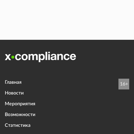
Главная
16+
Новости
Мероприятия
Возможности
Статистика