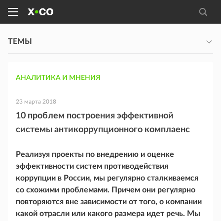
ТЕМЫ
АНАЛИТИКА И МНЕНИЯ
23 марта 2018
10 проблем построения эффективной
системы антикоррупционного комплаенс
Реализуя проекты по внедрению и оценке
эффективности систем противодействия
коррупции в России, мы регулярно сталкиваемся
со схожими проблемами. Причем они регулярно
повторяются вне зависимости от того, о компании
какой отрасли или какого размера идет речь. Мы