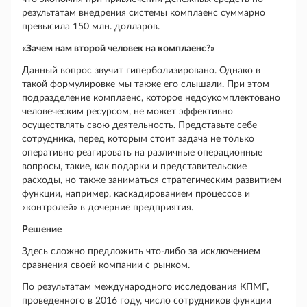
результатам внедрения системы комплаенс суммарно
превысила 150 млн. долларов.
«Зачем нам второй человек на комплаенс?»
Данный вопрос звучит гиперболизировано. Однако в
такой формулировке мы также его слышали. При этом
подразделение комплаенс, которое недоукомплектовано
человеческим ресурсом, не может эффективно
осуществлять свою деятельность. Представьте себе
сотрудника, перед которым стоит задача не только
оперативно реагировать на различные операционные
вопросы, такие, как подарки и представительские
расходы, но также заниматься стратегическим развитием
функции, например, каскадированием процессов и
«контролей» в дочерние предприятия.
Решение
Здесь сложно предложить что-либо за исключением
сравнения своей компании с рынком.
По результатам международного исследования КПМГ,
проведенного в 2016 году, число сотрудников функции