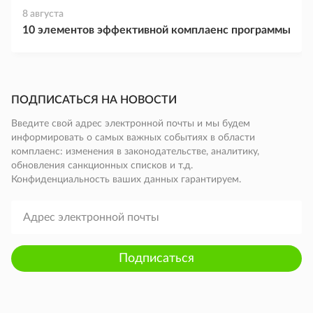
8 августа
10 элементов эффективной комплаенс программы
ПОДПИСАТЬСЯ НА НОВОСТИ
Введите свой адрес электронной почты и мы будем
информировать о самых важных событиях в области
комплаенс: изменения в законодательстве, аналитику,
обновления санкционных списков и т.д.
Конфиденциальность ваших данных гарантируем.
Подписаться