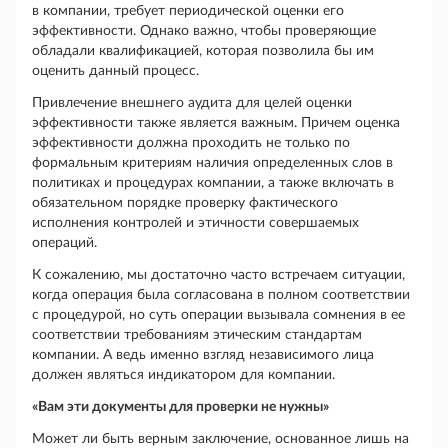
в компании, требует периодической оценки его
эффективности. Однако важно, чтобы проверяющие
обладали квалификацией, которая позволила бы им
оценить данный процесс.
Привлечение внешнего аудита для целей оценки
эффективности также является важным. Причем оценка
эффективности должна проходить не только по
формальным критериям наличия определенных слов в
политиках и процедурах компании, а также включать в
обязательном порядке проверку фактического
исполнения контролей и этичности совершаемых
операций.
К сожалению, мы достаточно часто встречаем ситуации,
когда операция была согласована в полном соответствии
с процедурой, но суть операции вызывала сомнения в ее
соответствии требованиям этическим стандартам
компании. А ведь именно взгляд независимого лица
должен являться индикатором для компании.
«Вам эти документы для проверки не нужны»
Может ли быть верным заключение, основанное лишь на