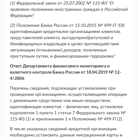
(1) Федеральный закон от 25.07.2002 № 115-ФЗ "О
правовом положении иностранных граждан в Российской
Федерации"
(2) Положение Банка России от 15.10.2015 № 499-П "Об
идентификации кредитными организациями клиентов,
представителей клиента, выгодоприобретателей и
бенефициарных владельцев в целях противодействия
легализации (отмыванию) доходов, полученных
преступным путем, и финансированию терроризма"
Ответ Департамента финансового мониторинга и
валютного контроля Банка России от 18.04.2019 № 12-
4/2806
Перечень сведений, подлежащих установлению при
проведении организациями, осуществляющими операции
с денежными средствами или иным имуществом,
идентификации клиентов – физических лиц, установлен
подпунктом 1 пункта 1 статьи 7 Федерального закона №
115-ФЗ (1) и приложением 1 к Положению № 499-П (2).
В числе указанных сведений кредитной организации
необходимо установить данные миграционной карты и