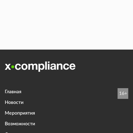
Главная
16+
Новости
Мероприятия
Возможности