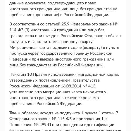
данные документа, подтверждающего право
иностранного гражданина или лица без гражданства на
пребывание (проживание) в Российской Федерации.
В соответствии со статьей 25.9 Федерального закона №
114-ФЗ (3) иностранный гражданин или лицо без
гражданства при въезде в Российскую Федерацию обязан
получить и заполнить миграционную карту.
Миграционная карта подлежит сдаче (возврату) в пункте
пропуска через государственную границу Российской
Федерации при выезде иностранного гражданина или
лица без гражданства из Российской Федерации.
Пунктом 10 Правил использования миграционной карты,
утвержденных постановлением Правительства
Российской Федерации от 16.08.2014 № 413,
установлено, что миграционная карта находится у
иностранного гражданина в течение срока его
пребывания в Российской Федерации.
Таким образом, исходя из подпункта 1 пункта 1 статьи 7
Федерального закона № 115-ФЗ и приложения 1 к
Положению № 499-П при проведении идентификации
физического лица — иностранного гражданина кредитная