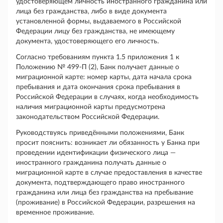
удостоверяющем личность иностранного гражданина или
лица без гражданства, либо в виде документа
установленной формы, выдаваемого в Российской
Федерации лицу без гражданства, не имеющему
документа, удостоверяющего его личность.
Согласно требованиям пункта 1.5 приложения 1 к
Положению № 499-П (2), Банк получает данные о
миграционной карте: номер карты, дата начала срока
пребывания и дата окончания срока пребывания в
Российской Федерации в случаях, когда необходимость
наличия миграционной карты предусмотрена
законодательством Российской Федерации.
Руководствуясь приведёнными положениями, Банк
просит пояснить: возникает ли обязанность у Банка при
проведении идентификации физического лица —
иностранного гражданина получать данные о
миграционной карте в случае предоставления в качестве
документа, подтверждающего право иностранного
гражданина или лица без гражданства на пребывание
(проживание) в Российской Федерации, разрешения на
временное проживание.