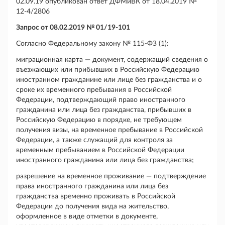
02.09.19 опубликован ответ ДФМиВК от 18.04.2019 №
12-4/2806
Запрос от 08.02.2019 № 01/19-101
Согласно Федеральному закону № 115-ФЗ (1):
миграционная карта — документ, содержащий сведения о
въезжающих или прибывших в Российскую Федерацию
иностранном гражданине или лице без гражданства и о
сроке их временного пребывания в Российской
Федерации, подтверждающий право иностранного
гражданина или лица без гражданства, прибывших в
Российскую Федерацию в порядке, не требующем
получения визы, на временное пребывание в Российской
Федерации, а также служащий для контроля за
временным пребыванием в Российской Федерации
иностранного гражданина или лица без гражданства;
разрешение на временное проживание — подтверждение
права иностранного гражданина или лица без
гражданства временно проживать в Российской
Федерации до получения вида на жительство,
оформленное в виде отметки в документе,