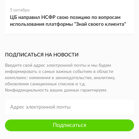
5 октября
ЦБ направил НСФР свою позицию по вопросам
использования платформы "Знай своего клиента"
ПОДПИСАТЬСЯ НА НОВОСТИ
Введите свой адрес электронной почты и мы будем
информировать о самых важных событиях в области
комплаенс: изменения в законодательстве, аналитику,
обновления санкционных списков и т.д.
Конфиденциальность ваших данных гарантируем.
Подписаться