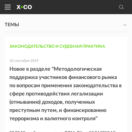
ТЕМЫ
ЗАКОНОДАТЕЛЬСТВО И СУДЕБНАЯ ПРАКТИКА
10 сентября 2019
Новое в разделе "Методологическая
поддержка участников финансового рынка
по вопросам применения законодательства в
сфере противодействия легализации
(отмыванию) доходов, полученных
преступным путем, и финансированию
терроризма и валютного контроля"