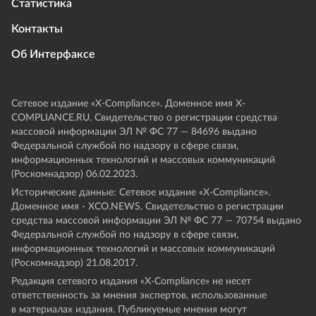
Статистика
Контакты
Об Интерфаксе
Сетевое издание «Х-Compliance». Доменное имя X-
COMPLIANCE.RU. Свидетельство о регистрации средства
массовой информации ЭЛ № ФС 77 — 84696 выдано
Федеральной службой по надзору в сфере связи,
информационных технологий и массовых коммуникаций
(Роскомнадзор) 06.02.2023.
Исторические данные: Сетевое издание «Х-Compliance».
Доменное имя - XCO.NEWS. Свидетельство о регистрации
средства массовой информации ЭЛ № ФС 77 — 70754 выдано
Федеральной службой по надзору в сфере связи,
информационных технологий и массовых коммуникаций
(Роскомнадзор) 21.08.2017.
Редакция сетевого издания «X-Compliance» не несет
ответственность за мнения экспертов, использованные
в материалах издания. Публикуемые мнения могут