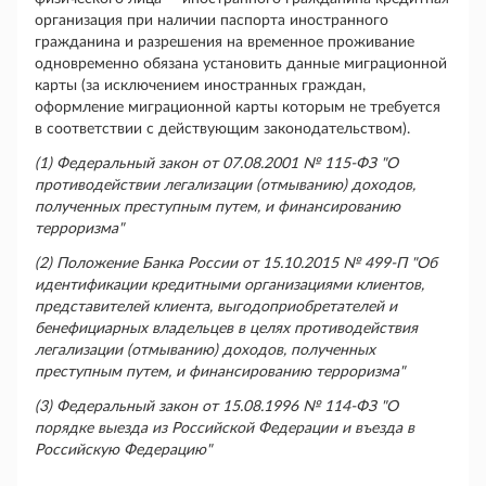
организация при наличии паспорта иностранного
гражданина и разрешения на временное проживание
одновременно обязана установить данные миграционной
карты (за исключением иностранных граждан,
оформление миграционной карты которым не требуется
в соответствии с действующим законодательством).
(1) Федеральный закон от 07.08.2001 № 115-ФЗ "О
противодействии легализации (отмыванию) доходов,
полученных преступным путем, и финансированию
терроризма"
(2) Положение Банка России от 15.10.2015 № 499-П "Об
идентификации кредитными организациями клиентов,
представителей клиента, выгодоприобретателей и
бенефициарных владельцев в целях противодействия
легализации (отмыванию) доходов, полученных
преступным путем, и финансированию терроризма"
(3) Федеральный закон от 15.08.1996 № 114-ФЗ "О
порядке выезда из Российской Федерации и въезда в
Российскую Федерацию"