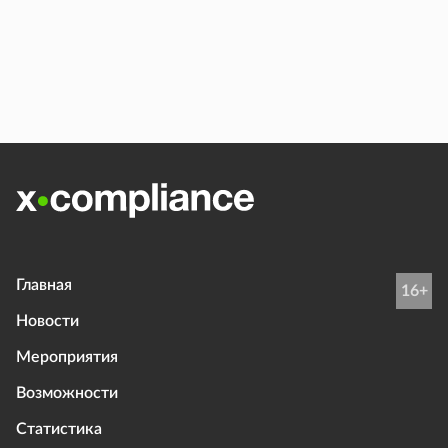
Главная
16+
Новости
Мероприятия
Возможности
Статистика