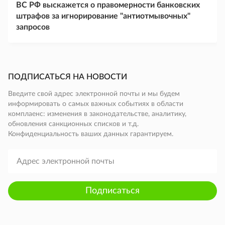
ВС РФ выскажется о правомерности банковских
штрафов за игнорирование "антиотмывочных"
запросов
ПОДПИСАТЬСЯ НА НОВОСТИ
Введите свой адрес электронной почты и мы будем
информировать о самых важных событиях в области
комплаенс: изменения в законодательстве, аналитику,
обновления санкционных списков и т.д.
Конфиденциальность ваших данных гарантируем.
Подписаться