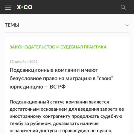
ТЕМЫ
ЗАКОНОДАТЕЛЬСТВО И СУДЕБНАЯ ПРАКТИКА
13 декабря 2021
Подсанкционные компании имеют
безусловное право на миграцию в "свою"
юрисдикцию — ВС РФ
Подсанкционный статус компании является
достаточным основанием для введения запрета ее
иностранному контрагенту продолжать судебную
тяжбу за рубежом, доказывать наличие
ограничений доступа к правосудию не нужно,