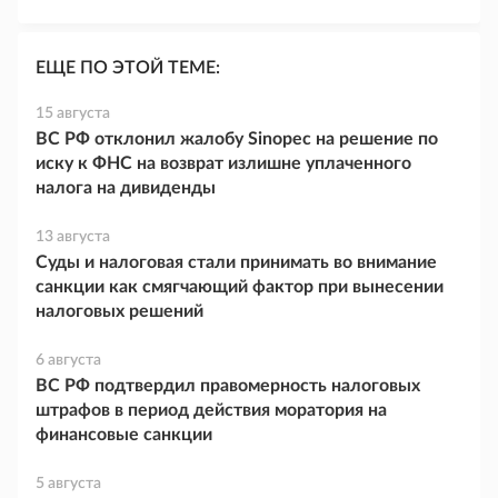
ЕЩЕ ПО ЭТОЙ ТЕМЕ:
15 августа
ВС РФ отклонил жалобу Sinopec на решение по
иску к ФНС на возврат излишне уплаченного
налога на дивиденды
13 августа
Суды и налоговая стали принимать во внимание
санкции как смягчающий фактор при вынесении
налоговых решений
6 августа
ВС РФ подтвердил правомерность налоговых
штрафов в период действия моратория на
финансовые санкции
5 августа