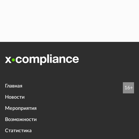
Главная
16+
Новости
Мероприятия
Возможности
Статистика