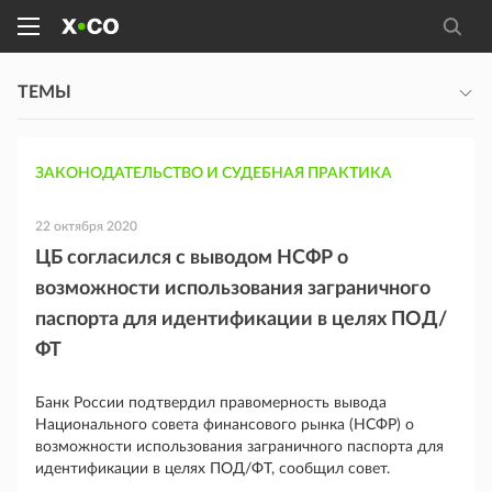
ТЕМЫ
ЗАКОНОДАТЕЛЬСТВО И СУДЕБНАЯ ПРАКТИКА
22 октября 2020
ЦБ согласился с выводом НСФР о
возможности использования заграничного
паспорта для идентификации в целях ПОД/
ФТ
Банк России подтвердил правомерность вывода
Национального совета финансового рынка (НСФР) о
возможности использования заграничного паспорта для
идентификации в целях ПОД/ФТ, сообщил совет.