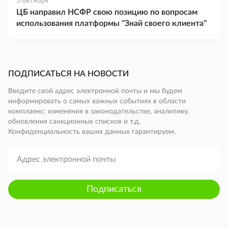
5 октября
ЦБ направил НСФР свою позицию по вопросам
использования платформы "Знай своего клиента"
ПОДПИСАТЬСЯ НА НОВОСТИ
Введите свой адрес электронной почты и мы будем
информировать о самых важных событиях в области
комплаенс: изменения в законодательстве, аналитику,
обновления санкционных списков и т.д.
Конфиденциальность ваших данных гарантируем.
Подписаться