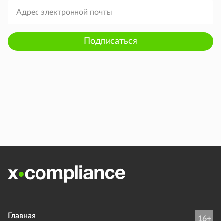
Подписаться
Главная
16+