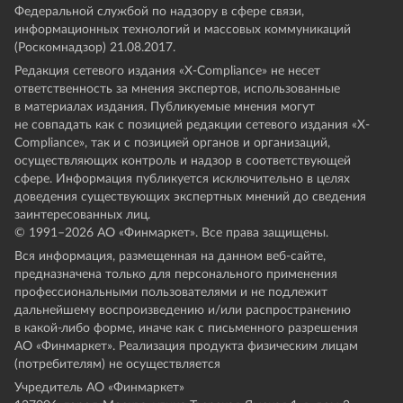
Федеральной службой по надзору в сфере связи,
информационных технологий и массовых коммуникаций
(Роскомнадзор) 21.08.2017.
Редакция сетевого издания «X-Compliance» не несет
ответственность за мнения экспертов, использованные
в материалах издания. Публикуемые мнения могут
не совпадать как с позицией редакции сетевого издания «X-
Compliance», так и с позицией органов и организаций,
осуществляющих контроль и надзор в соответствующей
сфере. Информация публикуется исключительно в целях
доведения существующих экспертных мнений до сведения
заинтересованных лиц.
© 1991–
2026
АО «Финмаркет». Все права защищены.
Вся информация, размещенная на данном веб-сайте,
предназначена только для персонального применения
профессиональными пользователями и не подлежит
дальнейшему воспроизведению и/или распространению
в какой-либо форме, иначе как с письменного разрешения
АО «Финмаркет». Реализация продукта физическим лицам
(потребителям) не осуществляется
Учредитель АО «Финмаркет»