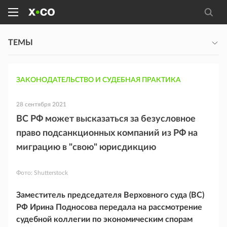
ТЕМЫ
ЗАКОНОДАТЕЛЬСТВО И СУДЕБНАЯ ПРАКТИКА
28 сентября 2021
ВС РФ может высказаться за безусловное
право подсанкционных компаний из РФ на
миграцию в "свою" юрисдикцию
Фото:
Shutterstock
Заместитель председателя Верховного суда (ВС)
РФ Ирина Подносова передала на рассмотрение
судебной коллегии по экономическим спорам