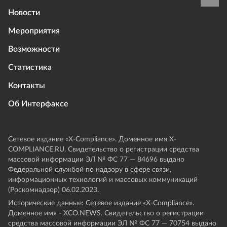
Новости
Мероприятия
Возможности
Статистика
Контакты
Об Интерфаксе
Сетевое издание «Х-Compliance». Доменное имя X-
COMPLIANCE.RU. Свидетельство о регистрации средства
массовой информации ЭЛ № ФС 77 — 84696 выдано
Федеральной службой по надзору в сфере связи,
информационных технологий и массовых коммуникаций
(Роскомнадзор) 06.02.2023.
Исторические данные: Сетевое издание «Х-Compliance».
Доменное имя - XCO.NEWS. Свидетельство о регистрации
средства массовой информации ЭЛ № ФС 77 — 70754 выдано