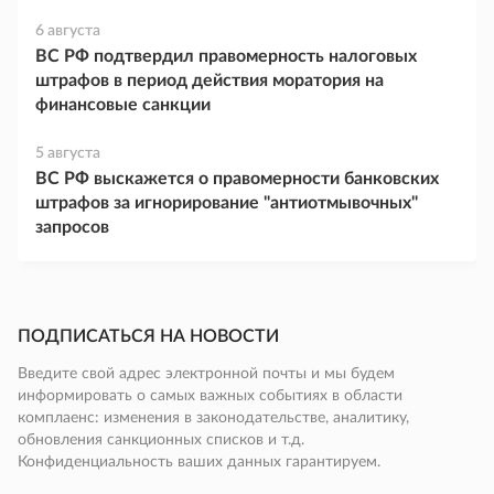
6 августа
ВС РФ подтвердил правомерность налоговых
штрафов в период действия моратория на
финансовые санкции
5 августа
ВС РФ выскажется о правомерности банковских
штрафов за игнорирование "антиотмывочных"
запросов
ПОДПИСАТЬСЯ НА НОВОСТИ
Введите свой адрес электронной почты и мы будем
информировать о самых важных событиях в области
комплаенс: изменения в законодательстве, аналитику,
обновления санкционных списков и т.д.
Конфиденциальность ваших данных гарантируем.