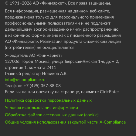
© 1991–
2026
АО «Финмаркет». Все права защищены.
Вся информация, размещенная на данном веб-сайте,
предназначена только для персонального применения
профессиональными пользователями и не подлежит
дальнейшему воспроизведению и/или распространению
в какой-либо форме, иначе как с письменного разрешения
АО «Финмаркет». Реализация продукта физическим лицам
(потребителям) не осуществляется
Учредитель АО «Финмаркет»
127006, город Москва, улица Тверская-Ямская 1-я, дом 2,
строение 1, комната 2411
Главный редактор Новиков А.В.
info@x-compliance.ru
Телефон: +7 (495) 357-88-08
Если вы нашли опечатку на странице, нажмите Ctrl+Enter
Политика обработки персональных данных
Условия использования информации
Обработка файлов сессионных данных (cookie)
Общие условия использования закрытой части X-Compliance