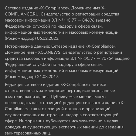
Сетевое издание «Х-Compliance». Доменное имя X-
COMPLIANCE.RU. Свидетельство о регистрации средства
массовой информации ЭЛ № ФС 77 — 84696 выдано
Федеральной службой по надзору в сфере связи,
информационных технологий и массовых коммуникаций
(Роскомнадзор) 06.02.2023.
Исторические данные: Сетевое издание «Х-Compliance».
Доменное имя - XCO.NEWS. Свидетельство о регистрации
средства массовой информации ЭЛ № ФС 77 — 70754 выдано
Федеральной службой по надзору в сфере связи,
информационных технологий и массовых коммуникаций
(Роскомнадзор) 21.08.2017.
Редакция сетевого издания «X-Compliance» не несет
ответственность за мнения экспертов, использованные
в материалах издания. Публикуемые мнения могут
не совпадать как с позицией редакции сетевого издания «X-
Compliance», так и с позицией органов и организаций,
осуществляющих контроль и надзор в соответствующей
сфере. Информация публикуется исключительно в целях
доведения существующих экспертных мнений до сведения
заинтересованных лиц.