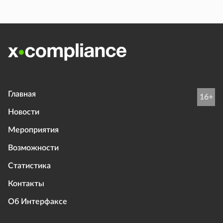
Главная
16+
Новости
Мероприятия
Возможности
Статистика
Контакты
Об Интерфаксе