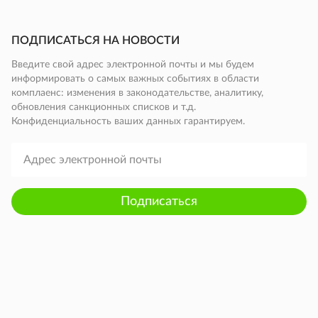
ПОДПИСАТЬСЯ НА НОВОСТИ
Введите свой адрес электронной почты и мы будем
информировать о самых важных событиях в области
комплаенс: изменения в законодательстве, аналитику,
обновления санкционных списков и т.д.
Конфиденциальность ваших данных гарантируем.
Подписаться