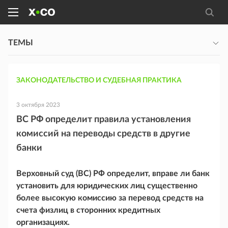
ТЕМЫ
ЗАКОНОДАТЕЛЬСТВО И СУДЕБНАЯ ПРАКТИКА
3 октября 2023
ВС РФ определит правила установления
комиссий на переводы средств в другие
банки
Верховный суд (ВС) РФ определит, вправе ли банк
установить для юридических лиц существенно
более высокую комиссию за перевод средств на
счета физлиц в сторонних кредитных
организациях.