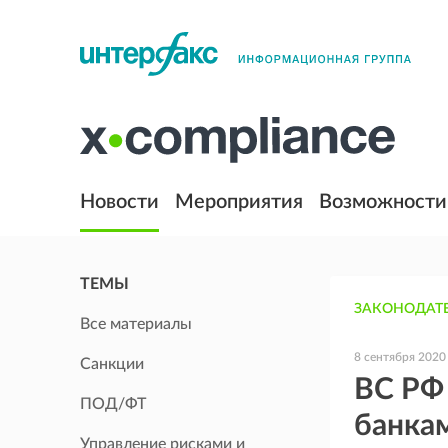
Новости
Мероприятия
Возможности
ТЕМЫ
ЗАКОНОДАТЕ
Все материалы
8 сентября 2020
Санкции
ВС РФ
ПОД/ФТ
банкам
Управление рисками и