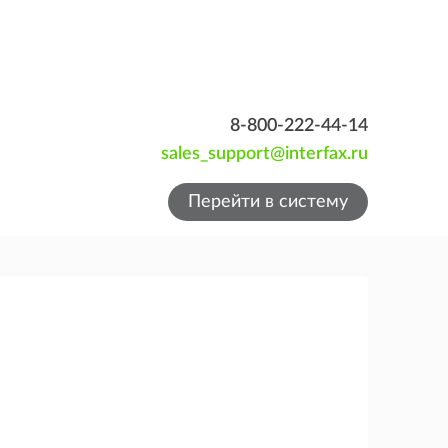
8-800-222-44-14
sales_support@interfax.ru
Перейти в систему