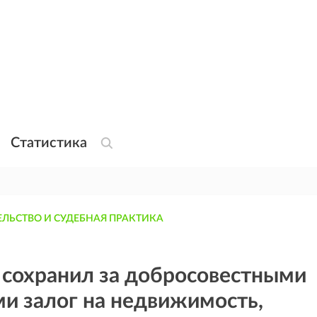
Статистика
ЛЬСТВО И СУДЕБНАЯ ПРАКТИКА
 сохранил за добросовестными
и залог на недвижимость,