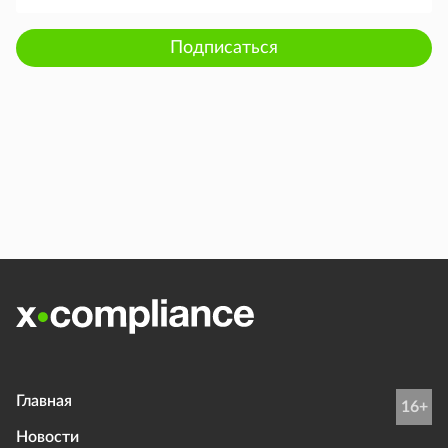
Подписаться
Главная
16+
Новости