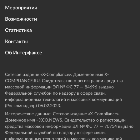
Мероприятия
Возможности
Статистика
Контакты
Об Интерфаксе
Сетевое издание «Х-Compliance». Доменное имя X-
COMPLIANCE.RU. Свидетельство о регистрации средства
массовой информации ЭЛ № ФС 77 — 84696 выдано
Федеральной службой по надзору в сфере связи,
информационных технологий и массовых коммуникаций
(Роскомнадзор) 06.02.2023.
Исторические данные: Сетевое издание «Х-Compliance».
Доменное имя - XCO.NEWS. Свидетельство о регистрации
средства массовой информации ЭЛ № ФС 77 — 70754 выдано
Федеральной службой по надзору в сфере связи,
информационных технологий и массовых коммуникаций