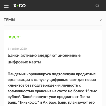
ТЕМЫ
ПОД/ФТ
6 ноября 2020
Банки активно внедряют анонимные
цифровые карты
Пандемия коронавируса подтолкнула кредитные
организации к выпуску цифровых карт для новых
клиентов без подтверждения личности с
возможностью хранения на счете не более 15 тыс
рублей. Такой продукт уже предлагают Почта
Банк, "Тинькофф" и Ак Барс Банк, планируют его