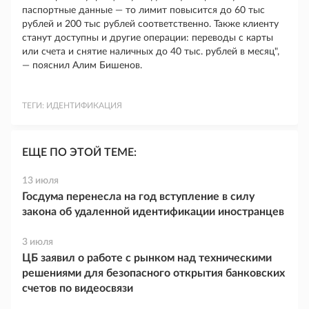
паспортные данные — то лимит повысится до 60 тыс
рублей и 200 тыс рублей соответственно. Также клиенту
станут доступны и другие операции: переводы с карты
или счета и снятие наличных до 40 тыс. рублей в месяц",
— пояснил Алим Бишенов.
ТЕГИ:
ИДЕНТИФИКАЦИЯ
ЕЩЕ ПО ЭТОЙ ТЕМЕ:
13 июля
Госдума перенесла на год вступление в силу
закона об удаленной идентификации иностранцев
3 июля
ЦБ заявил о работе с рынком над техническими
решениями для безопасного открытия банковских
счетов по видеосвязи