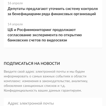
16 апреля
Депутаты предлагают уточнить систему контроля
за бенефициарами ряда финансовых организаций
14 апреля
ЦБ и Росфинмониторинг продолжают
согласование эксперимента по открытию
банковских счетов по видеосвязи
ПОДПИСАТЬСЯ НА НОВОСТИ
Введите свой адрес электронной почты и мы будем
информировать о самых важных событиях в области
комплаенс: изменения в законодательстве, аналитику,
обновления санкционных списков и т.д.
Конфиденциальность ваших данных гарантируем.