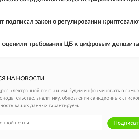
т подписал закон о регулировании криптовалю
 оценили требования ЦБ к цифровым депозит
СЯ НА НОВОСТИ
дрес электронной почты и мы будем информировать о самых
онодательстве, аналитику, обновления санкционных списков 
ность ваших данных гарантируем.
Подписат