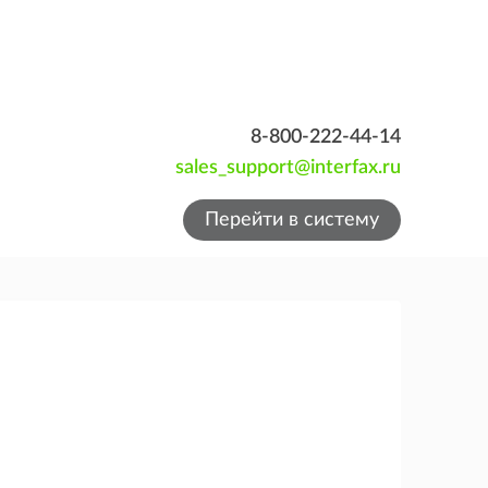
8-800-222-44-14
sales_support@interfax.ru
Перейти в систему