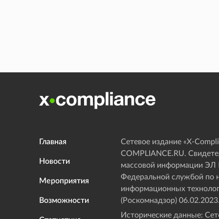
Главная
Сетевое издание «Х-Compli
COMPLIANCE.RU. Свидетел
Новости
массовой информации ЭЛ
Федеральной службой по н
Мероприятия
информационных технолог
Возможности
(Роскомнадзор) 06.02.2023
Исторические данные: Сете