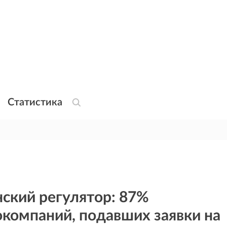
Статистика
ский регулятор: 87%
компаний, подавших заявки на