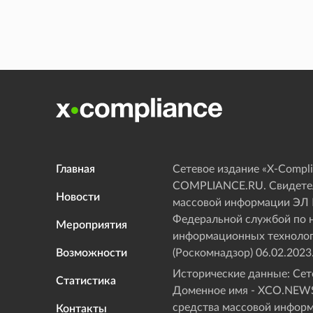
Главная
Сетевое издание «Х-Compli
COMPLIANCE.RU. Свидетел
Новости
массовой информации ЭЛ
Федеральной службой по н
Мероприятия
информационных технолог
Возможности
(Роскомнадзор) 06.02.2023
Исторические данные: Сете
Статистика
Доменное имя - XCO.NEWS
средства массовой инфор
Контакты