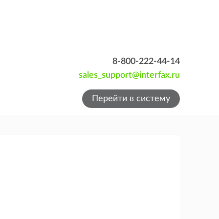
8-800-222-44-14
sales_support@interfax.ru
Перейти в систему