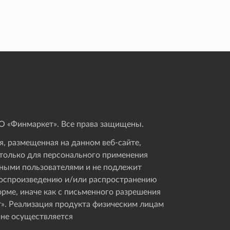
 «Финмаркет». Все права защищены.
, размещенная на данном веб-сайте,
только для персонального применения
ными пользователями и не подлежит
оспроизведению и/или распространению
орме, иначе как с письменного разрешения
». Реализация продукта физическим лицам
 не осуществляется