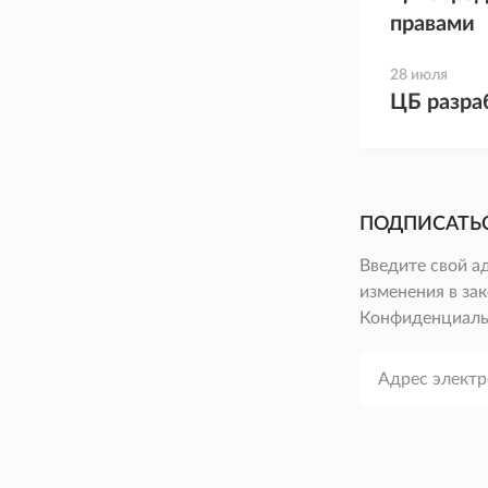
правами
28 июля
ЦБ разра
ПОДПИСАТЬ
Введите свой а
изменения в зак
Конфиденциаль