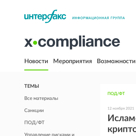
Новости
Мероприятия
Возможности
ТЕМЫ
ПОД/ФТ
Все материалы
12 ноября 2021
Санкции
Ислам
ПОД/ФТ
крипт
Управление рисками и