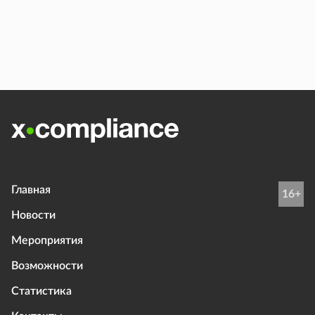
Главная
16+
Новости
Мероприятия
Возможности
Статистика