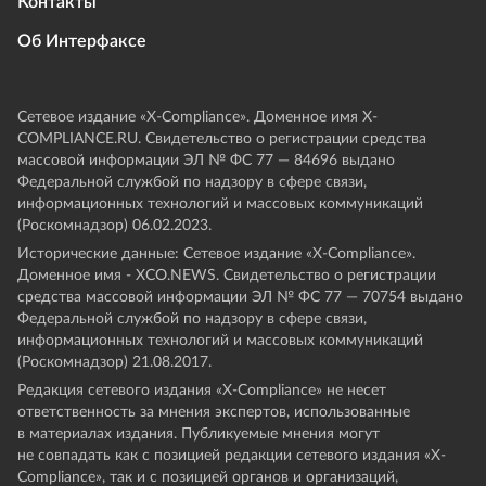
Контакты
Об Интерфаксе
Сетевое издание «Х-Compliance». Доменное имя X-
COMPLIANCE.RU. Свидетельство о регистрации средства
массовой информации ЭЛ № ФС 77 — 84696 выдано
Федеральной службой по надзору в сфере связи,
информационных технологий и массовых коммуникаций
(Роскомнадзор) 06.02.2023.
Исторические данные: Сетевое издание «Х-Compliance».
Доменное имя - XCO.NEWS. Свидетельство о регистрации
средства массовой информации ЭЛ № ФС 77 — 70754 выдано
Федеральной службой по надзору в сфере связи,
информационных технологий и массовых коммуникаций
(Роскомнадзор) 21.08.2017.
Редакция сетевого издания «X-Compliance» не несет
ответственность за мнения экспертов, использованные
в материалах издания. Публикуемые мнения могут
не совпадать как с позицией редакции сетевого издания «X-
Compliance», так и с позицией органов и организаций,