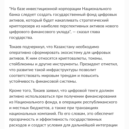
"На базе инвестиционной корпорации Национального
банка следует создать государственный фонд цифровых
активов, который будет накапливать стратегический
крипторезерв из наиболее перспективных активов нового
цифрового финансового уклада", — сказал глава
государства.
Токаев подчеркнул, что Казахстану необходимо
оперативно сформировать экосистему для цифровых
активов. К ним относятся криптовалюты, токены,
стейблкоины и другие инструменты. Президент отметил,
что развитие такой инфраструктуры позволит
соответствовать мировым трендам и повысить
устойчивость финансовой системы.
Кроме того, Токаев заявил, что цифровой тенге должен
активно использоваться при получении финансирования
из Национального фонда, в операциях республиканского
и местных бюджетов, а также при транзакциях
национальных компаний. По его словам, это обеспечит
прозрачность и эффективность государственных
расходов и создаст условия для дальнейшей интеграции