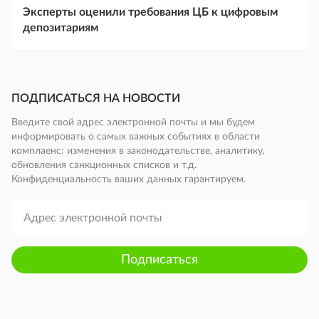
Эксперты оценили требования ЦБ к цифровым
депозитариям
ПОДПИСАТЬСЯ НА НОВОСТИ
Введите свой адрес электронной почты и мы будем
информировать о самых важных событиях в области
комплаенс: изменения в законодательстве, аналитику,
обновления санкционных списков и т.д.
Конфиденциальность ваших данных гарантируем.
Подписаться