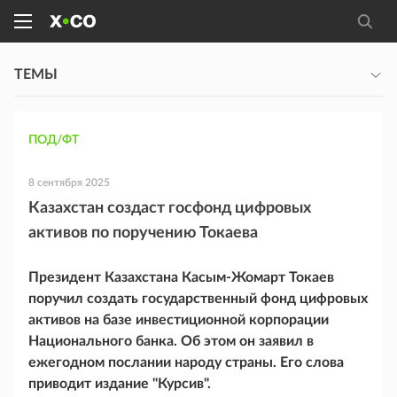
ТЕМЫ
ПОД/ФТ
8 сентября 2025
Казахстан создаст госфонд цифровых
активов по поручению Токаева
Президент Казахстана Касым-Жомарт Токаев
поручил создать государственный фонд цифровых
активов на базе инвестиционной корпорации
Национального банка. Об этом он заявил в
ежегодном послании народу страны. Его слова
приводит издание "Курсив".