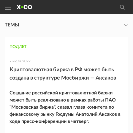
ТЕМЫ
ПОД/ФТ
7 июля 2022
Криптовалютная биржа в РФ может быть
создана в структуре Мосбиржи — Аксаков
Создание российской криптовалютной биржи
может быть реализовано в рамках работы ПАО
"Московская биржа", сказал глава комитета по
финансовому рынку Госдумы Анатолий Аксаков в
ходе пресс-конференции в четверг.