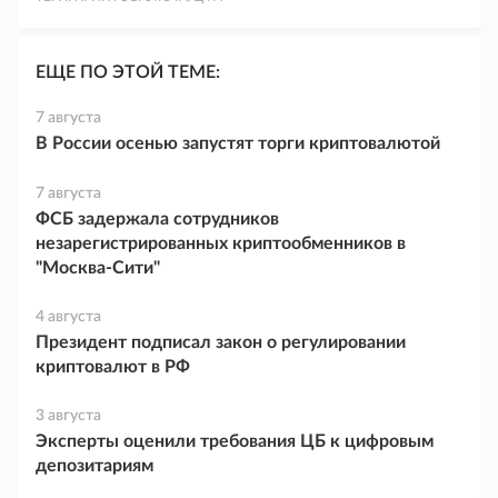
ЕЩЕ ПО ЭТОЙ ТЕМЕ:
7 августа
В России осенью запустят торги криптовалютой
7 августа
ФСБ задержала сотрудников
незарегистрированных криптообменников в
"Москва-Сити"
4 августа
Президент подписал закон о регулировании
криптовалют в РФ
3 августа
Эксперты оценили требования ЦБ к цифровым
депозитариям