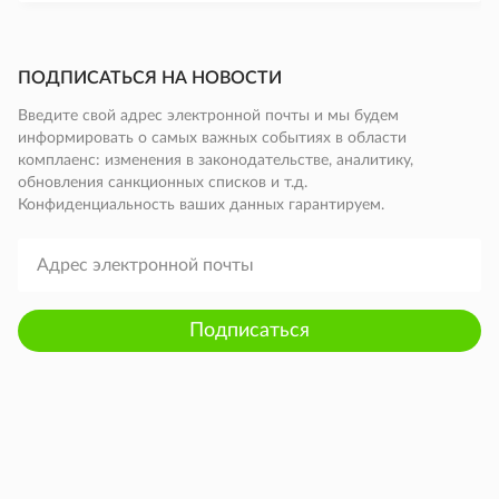
ПОДПИСАТЬСЯ НА НОВОСТИ
Введите свой адрес электронной почты и мы будем
информировать о самых важных событиях в области
комплаенс: изменения в законодательстве, аналитику,
обновления санкционных списков и т.д.
Конфиденциальность ваших данных гарантируем.
Подписаться