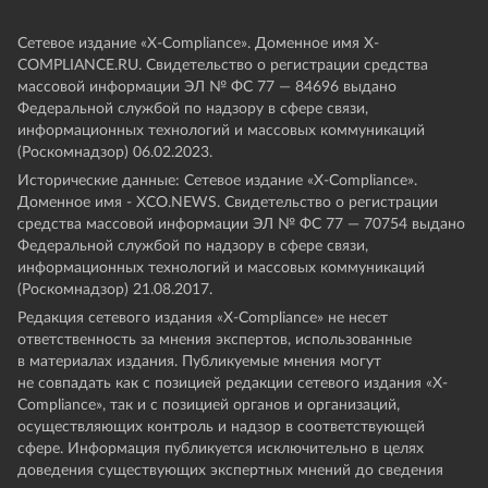
Сетевое издание «Х-Compliance». Доменное имя X-
COMPLIANCE.RU. Свидетельство о регистрации средства
массовой информации ЭЛ № ФС 77 — 84696 выдано
Федеральной службой по надзору в сфере связи,
информационных технологий и массовых коммуникаций
(Роскомнадзор) 06.02.2023.
Исторические данные: Сетевое издание «Х-Compliance».
Доменное имя - XCO.NEWS. Свидетельство о регистрации
средства массовой информации ЭЛ № ФС 77 — 70754 выдано
Федеральной службой по надзору в сфере связи,
информационных технологий и массовых коммуникаций
(Роскомнадзор) 21.08.2017.
Редакция сетевого издания «X-Compliance» не несет
ответственность за мнения экспертов, использованные
в материалах издания. Публикуемые мнения могут
не совпадать как с позицией редакции сетевого издания «X-
Compliance», так и с позицией органов и организаций,
осуществляющих контроль и надзор в соответствующей
сфере. Информация публикуется исключительно в целях
доведения существующих экспертных мнений до сведения