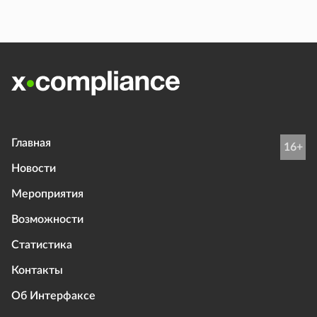
Главная
16+
Новости
Мероприятия
Возможности
Статистика
Контакты
Об Интерфаксе