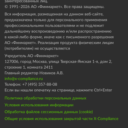
заинтересованных лиц.
© 1991–
2026
АО «Финмаркет». Все права защищены.
Вся информация, размещенная на данном веб-сайте,
предназначена только для персонального применения
профессиональными пользователями и не подлежит
дальнейшему воспроизведению и/или распространению
в какой-либо форме, иначе как с письменного разрешения
АО «Финмаркет». Реализация продукта физическим лицам
(потребителям) не осуществляется
Учредитель АО «Финмаркет»
127006, город Москва, улица Тверская-Ямская 1-я, дом 2,
строение 1, комната 2411
Главный редактор Новиков А.В.
info@x-compliance.ru
Телефон: +7 (495) 357-88-08
Если вы нашли опечатку на странице, нажмите Ctrl+Enter
Политика обработки персональных данных
Условия использования информации
Обработка файлов сессионных данных (cookie)
Общие условия использования закрытой части X-Compliance