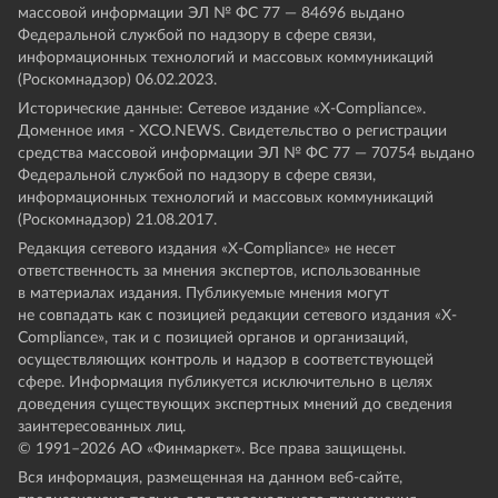
массовой информации ЭЛ № ФС 77 — 84696 выдано
Федеральной службой по надзору в сфере связи,
информационных технологий и массовых коммуникаций
(Роскомнадзор) 06.02.2023.
Исторические данные: Сетевое издание «Х-Compliance».
Доменное имя - XCO.NEWS. Свидетельство о регистрации
средства массовой информации ЭЛ № ФС 77 — 70754 выдано
Федеральной службой по надзору в сфере связи,
информационных технологий и массовых коммуникаций
(Роскомнадзор) 21.08.2017.
Редакция сетевого издания «X-Compliance» не несет
ответственность за мнения экспертов, использованные
в материалах издания. Публикуемые мнения могут
не совпадать как с позицией редакции сетевого издания «X-
Compliance», так и с позицией органов и организаций,
осуществляющих контроль и надзор в соответствующей
сфере. Информация публикуется исключительно в целях
доведения существующих экспертных мнений до сведения
заинтересованных лиц.
© 1991–
2026
АО «Финмаркет». Все права защищены.
Вся информация, размещенная на данном веб-сайте,