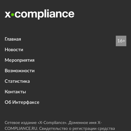
Главная
16+
Новости
Мероприятия
Возможности
Статистика
Контакты
Об Интерфаксе
Сетевое издание «Х-Compliance». Доменное имя X-
COMPLIANCE.RU. Свидетельство о регистрации средства