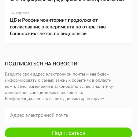
14 апреля
ЦБ и Росфинмониторинг продолжают
согласование эксперимента по открытию
банковских счетов по видеосвязи
ПОДПИСАТЬСЯ НА НОВОСТИ
Введите свой адрес электронной почты и мы будем
информировать о самых важных событиях в области
комплаенс: изменения в законодательстве, аналитику,
обновления санкционных списков и т.д.
Конфиденциальность ваших данных гарантируем.
Подписаться