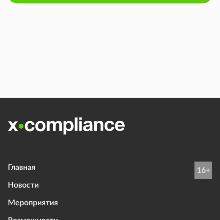
Главная
16+
Новости
Мероприятия