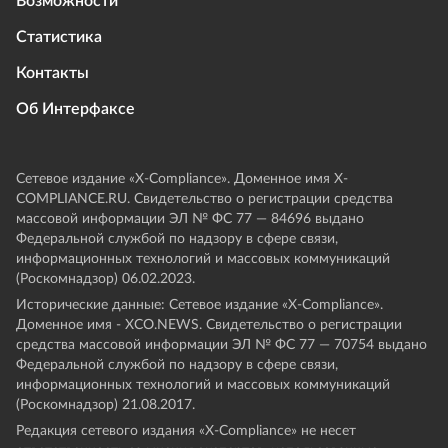
Возможности
Статистика
Контакты
Об Интерфаксе
Сетевое издание «Х-Compliance». Доменное имя X-
COMPLIANCE.RU. Свидетельство о регистрации средства
массовой информации ЭЛ № ФС 77 — 84696 выдано
Федеральной службой по надзору в сфере связи,
информационных технологий и массовых коммуникаций
(Роскомнадзор) 06.02.2023.
Исторические данные: Сетевое издание «Х-Compliance».
Доменное имя - XCO.NEWS. Свидетельство о регистрации
средства массовой информации ЭЛ № ФС 77 — 70754 выдано
Федеральной службой по надзору в сфере связи,
информационных технологий и массовых коммуникаций
(Роскомнадзор) 21.08.2017.
Редакция сетевого издания «X-Compliance» не несет