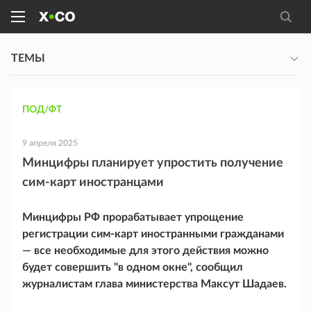
ТЕМЫ
ПОД/ФТ
9 апреля 2025
Минцифры планирует упростить получение
сим-карт иностранцами
Минцифры РФ прорабатывает упрощение
регистрации сим-карт иностранными гражданами
— все необходимые для этого действия можно
будет совершить "в одном окне", сообщил
журналистам глава министерства Максут Шадаев.