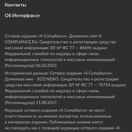
Контакты
Об Интерфаксе
Сетевое издание «Х-Compliance». Доменное имя X-
COMPLIANCE.RU. Свидетельство о регистрации средства
массовой информации ЭЛ № ФС 77 — 84696 выдано
Федеральной службой по надзору в сфере связи,
информационных технологий и массовых коммуникаций
(Роскомнадзор) 06.02.2023.
Исторические данные: Сетевое издание «Х-Compliance».
Доменное имя - XCO.NEWS. Свидетельство о регистрации
средства массовой информации ЭЛ № ФС 77 — 70754 выдано
Федеральной службой по надзору в сфере связи,
информационных технологий и массовых коммуникаций
(Роскомнадзор) 21.08.2017.
Редакция сетевого издания «X-Compliance» не несет
ответственность за мнения экспертов, использованные
в материалах издания. Публикуемые мнения могут
не совпадать как с позицией редакции сетевого издания «X-