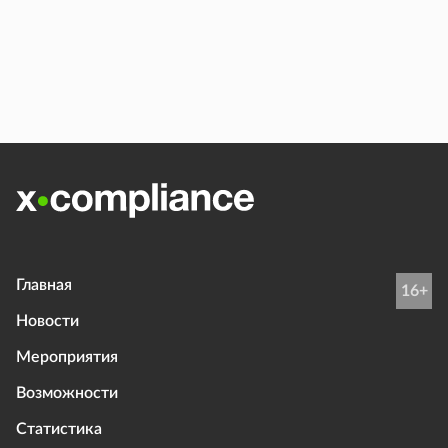
Главная
16+
Новости
Мероприятия
Возможности
Статистика