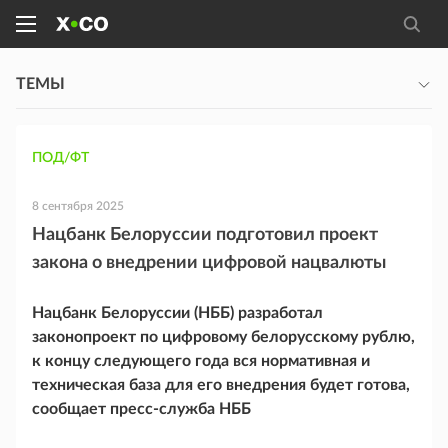
ТЕМЫ
ПОД/ФТ
8 сентября 2025
Нацбанк Белоруссии подготовил проект
закона о внедрении цифровой нацвалюты
Нацбанк Белоруссии (НББ) разработал
законопроект по цифровому белорусскому рублю,
к концу следующего года вся нормативная и
техническая база для его внедрения будет готова,
сообщает пресс-служба НББ