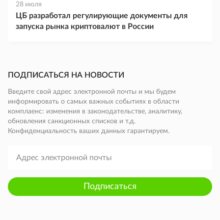
28 июля
ЦБ разработал регулирующие документы для
запуска рынка криптовалют в России
ПОДПИСАТЬСЯ НА НОВОСТИ
Введите свой адрес электронной почты и мы будем
информировать о самых важных событиях в области
комплаенс: изменения в законодательстве, аналитику,
обновления санкционных списков и т.д.
Конфиденциальность ваших данных гарантируем.
Подписаться