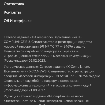
Статистика
Контакты
Об Интерфаксе
Сетевое издание «Х-Compliance». Доменное имя X-
COMPLIANCE.RU. Свидетельство о регистрации средства
массовой информации ЭЛ № ФС 77 — 84696 выдано
Федеральной службой по надзору в сфере связи,
информационных технологий и массовых коммуникаций
(Роскомнадзор) 06.02.2023.
Исторические данные: Сетевое издание «Х-Compliance».
Доменное имя - XCO.NEWS. Свидетельство о регистрации
средства массовой информации ЭЛ № ФС 77 — 70754 выдано
Федеральной службой по надзору в сфере связи,
информационных технологий и массовых коммуникаций
(Роскомнадзор) 21.08.2017.
Редакция сетевого издания «X-Compliance» не несет
ответственность за мнения экспертов, использованные