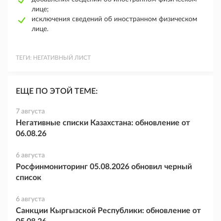
лице;
исключения сведений об иностранном физическом
лице.
ТЕГИ:
НЕГАТИВНЫЙ ЛИСТ
ЕЩЕ ПО ЭТОЙ ТЕМЕ:
7 августа
Негативные списки Казахстана: обновление от
06.08.26
6 августа
Росфинмониторинг 05.08.2026 обновил черный
список
6 августа
Санкции Кыргызской Республики: обновление от