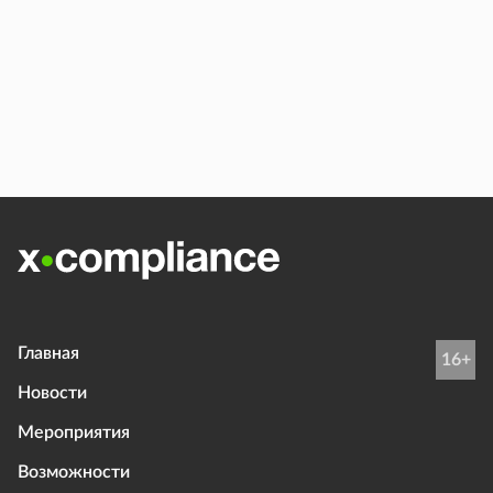
Главная
16+
Новости
Мероприятия
Возможности