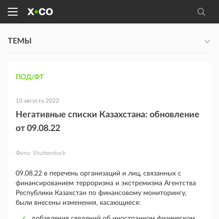
ТЕМЫ
ПОД/ФТ
10 августа 2022
Негативные списки Казахстана: обновление
от 09.08.22
Фото:
Shutterstock
09.08.22 в перечень организаций и лиц, связанных с
финансированием терроризма и экстремизма Агентства
Республики Казахстан по финансовому мониторингу,
были внесены изменения, касающиеся:
добавления сведений об иностранном физическом