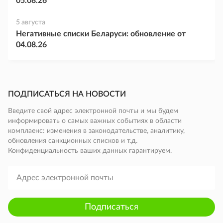
05.08.26
5 августа
Негативные списки Беларуси: обновление от
04.08.26
ПОДПИСАТЬСЯ НА НОВОСТИ
Введите свой адрес электронной почты и мы будем
информировать о самых важных событиях в области
комплаенс: изменения в законодательстве, аналитику,
обновления санкционных списков и т.д.
Конфиденциальность ваших данных гарантируем.
Подписаться