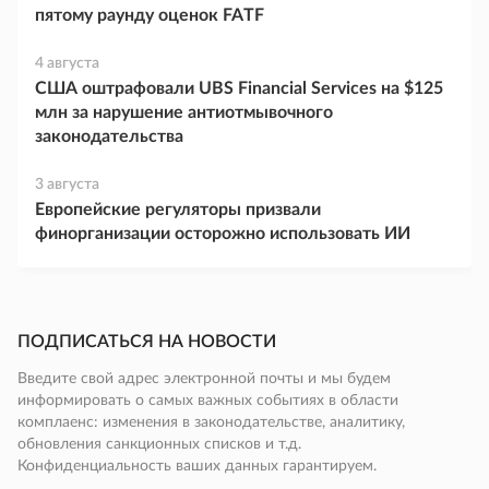
пятому раунду оценок FATF
4 августа
США оштрафовали UBS Financial Services на $125
млн за нарушение антиотмывочного
законодательства
3 августа
Европейские регуляторы призвали
финорганизации осторожно использовать ИИ
ПОДПИСАТЬСЯ НА НОВОСТИ
Введите свой адрес электронной почты и мы будем
информировать о самых важных событиях в области
комплаенс: изменения в законодательстве, аналитику,
обновления санкционных списков и т.д.
Конфиденциальность ваших данных гарантируем.