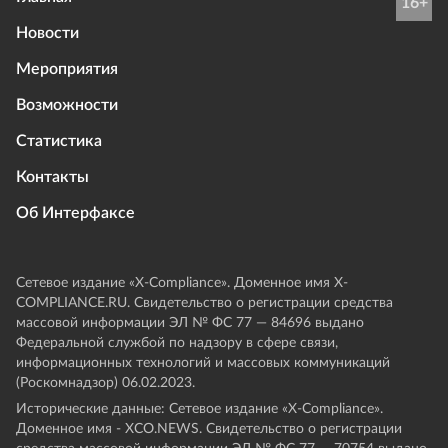
16+
Новости
Мероприятия
Возможности
Статистика
Контакты
Об Интерфаксе
Сетевое издание «Х-Compliance». Доменное имя X-
COMPLIANCE.RU. Свидетельство о регистрации средства
массовой информации ЭЛ № ФС 77 — 84696 выдано
Федеральной службой по надзору в сфере связи,
информационных технологий и массовых коммуникаций
(Роскомнадзор) 06.02.2023.
Исторические данные: Сетевое издание «Х-Compliance».
Доменное имя - XCO.NEWS. Свидетельство о регистрации