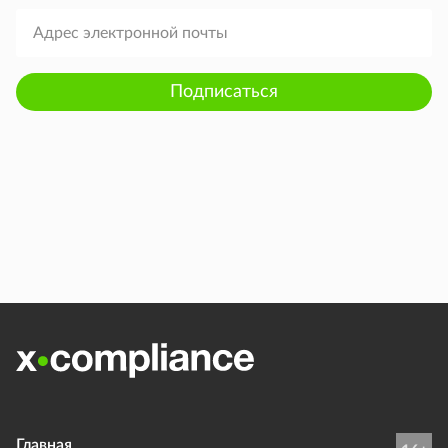
Подписаться
Главная