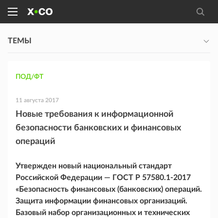
ТЕМЫ
ПОД/ФТ
11 августа 2017
Новые требования к информационной
безопасности банковских и финансовых
операций
Утвержден новый национальный стандарт
Российской Федерации — ГОСТ Р 57580.1-2017
«Безопасность финансовых (банковских) операций.
Защита информации финансовых организаций.
Базовый набор организационных и технических