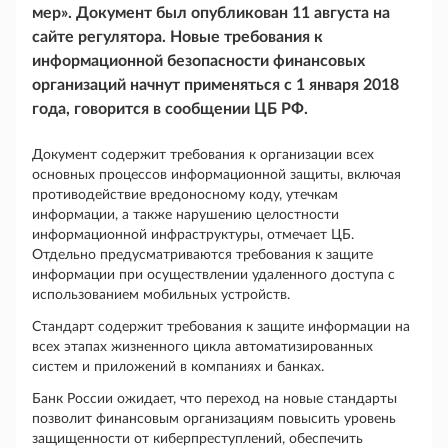
мер». Документ был опубликован 11 августа на
сайте регулятора. Новые требования к
информационной безопасности финансовых
организаций начнут применяться с 1 января 2018
года, говорится в сообщении ЦБ РФ.
Документ содержит требования к организации всех
основных процессов информационной защиты, включая
противодействие вредоносному коду, утечкам
информации, а также нарушению целостности
информационной инфраструктуры, отмечает ЦБ.
Отдельно предусматриваются требования к защите
информации при осуществлении удаленного доступа с
использованием мобильных устройств.
Стандарт содержит требования к защите информации на
всех этапах жизненного цикла автоматизированных
систем и приложений в компаниях и банках.
Банк России ожидает, что переход на новые стандарты
позволит финансовым организациям повысить уровень
защищенности от киберпреступлений, обеспечить