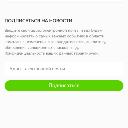
ПОДПИСАТЬСЯ НА НОВОСТИ
Введите свой адрес электронной почты и мы будем
информировать о самых важных событиях в области
комплаенс: изменения в законодательстве, аналитику,
обновления санкционных списков и т.д.
Конфиденциальность ваших данных гарантируем.
Подписаться