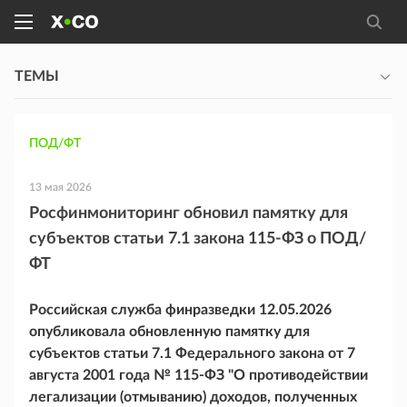
ТЕМЫ
ПОД/ФТ
13 мая 2026
Росфинмониторинг обновил памятку для
субъектов статьи 7.1 закона 115-ФЗ о ПОД/
ФТ
Российская служба финразведки 12.05.2026
опубликовала обновленную памятку для
субъектов статьи 7.1 Федерального закона от 7
августа 2001 года № 115-ФЗ "О противодействии
легализации (отмыванию) доходов, полученных