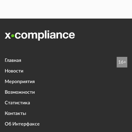
Главная
16+
Новости
Мероприятия
Возможности
Статистика
Контакты
Об Интерфаксе