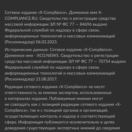
Сетевое издание «Х-Compliance». Доменное имя X-
COMPLIANCE.RU. Свидетельство о регистрации средства
массовой информации ЭЛ № ФС 77 — 84696 выдано
Федеральной службой по надзору в сфере связи,
информационных технологий и массовых коммуникаций
(Роскомнадзор) 06.02.2023.
Исторические данные: Сетевое издание «Х-Compliance».
Доменное имя - XCO.NEWS. Свидетельство о регистрации
средства массовой информации ЭЛ № ФС 77 — 70754 выдано
Федеральной службой по надзору в сфере связи,
информационных технологий и массовых коммуникаций
(Роскомнадзор) 21.08.2017.
Редакция сетевого издания «X-Compliance» не несет
ответственность за мнения экспертов, использованные
в материалах издания. Публикуемые мнения могут
не совпадать как с позицией редакции сетевого издания «X-
Compliance», так и с позицией органов и организаций,
осуществляющих контроль и надзор в соответствующей
сфере. Информация публикуется исключительно в целях
доведения существующих экспертных мнений до сведения