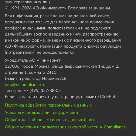
заинтересованных лиц.
© 1991–
2026
АО «Финмаркет». Все права защищены.
Вся информация, размещенная на данном веб-сайте,
предназначена только для персонального применения
профессиональными пользователями и не подлежит
дальнейшему воспроизведению и/или распространению
в какой-либо форме, иначе как с письменного разрешения
АО «Финмаркет». Реализация продукта физическим лицам
(потребителям) не осуществляется
Учредитель АО «Финмаркет»
127006, город Москва, улица Тверская-Ямская 1-я, дом 2,
строение 1, комната 2411
Главный редактор Новиков А.В.
info@x-compliance.ru
Телефон: +7 (495) 357-88-08
Если вы нашли опечатку на странице, нажмите Ctrl+Enter
Политика обработки персональных данных
Условия использования информации
Обработка файлов сессионных данных (cookie)
Общие условия использования закрытой части X-Compliance