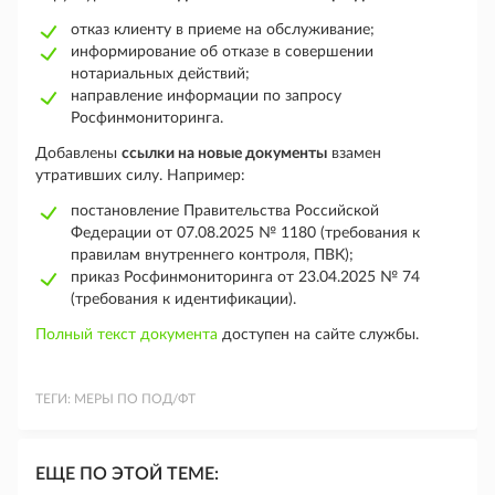
отказ клиенту в приеме на обслуживание;
информирование об отказе в совершении
нотариальных действий;
направление информации по запросу
Росфинмониторинга.
Добавлены
ссылки на новые документы
взамен
утративших силу. Например:
постановление Правительства Российской
Федерации от 07.08.2025 № 1180 (требования к
правилам внутреннего контроля, ПВК);
приказ Росфинмониторинга от 23.04.2025 № 74
(требования к идентификации).
Полный текст документа
доступен на сайте службы.
ТЕГИ:
МЕРЫ ПО ПОД/ФТ
ЕЩЕ ПО ЭТОЙ ТЕМЕ: