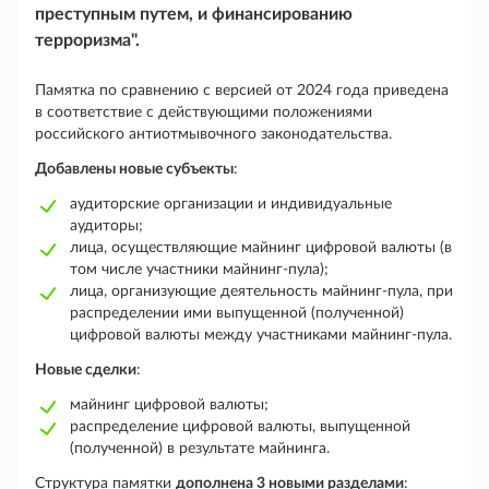
преступным путем, и финансированию
терроризма".
Памятка по сравнению с версией от 2024 года приведена
в соответствие с действующими положениями
российского антиотмывочного законодательства.
Добавлены новые субъекты
:
аудиторские организации и индивидуальные
аудиторы;
лица, осуществляющие майнинг цифровой валюты (в
том числе участники майнинг-пула);
лица, организующие деятельность майнинг-пула, при
распределении ими выпущенной (полученной)
цифровой валюты между участниками майнинг-пула.
Новые сделки
:
майнинг цифровой валюты;
распределение цифровой валюты, выпущенной
(полученной) в результате майнинга.
Структура памятки
дополнена 3 новыми разделами
: