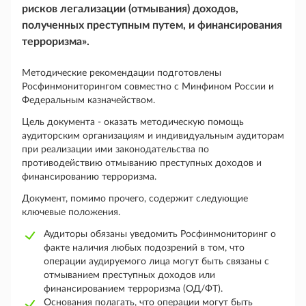
рисков легализации (отмывания) доходов,
полученных преступным путем, и финансирования
терроризма».
Методические рекомендации подготовлены
Росфинмониторингом совместно с Минфином России и
Федеральным казначейством.
Цель документа - оказать методическую помощь
аудиторским организациям и индивидуальным аудиторам
при реализации ими законодательства по
противодействию отмыванию преступных доходов и
финансированию терроризма.
Документ, помимо прочего, содержит следующие
ключевые положения.
Аудиторы обязаны уведомить Росфинмониторинг о
факте наличия любых подозрений в том, что
операции аудируемого лица могут быть связаны с
отмыванием преступных доходов или
финансированием терроризма (ОД/ФТ).
Основания полагать, что операции могут быть