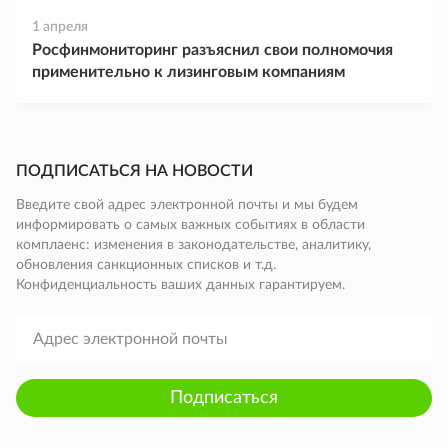
1 апреля
Росфинмониторинг разъяснил свои полномочия
применительно к лизинговым компаниям
ПОДПИСАТЬСЯ НА НОВОСТИ
Введите свой адрес электронной почты и мы будем
информировать о самых важных событиях в области
комплаенс: изменения в законодательстве, аналитику,
обновления санкционных списков и т.д.
Конфиденциальность ваших данных гарантируем.
Подписаться