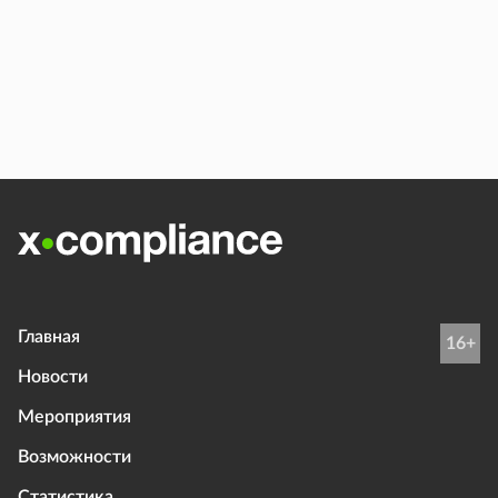
Главная
16+
Новости
Мероприятия
Возможности
Статистика