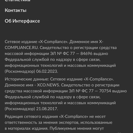
Контакты
Об Интерфаксе
Сетевое издание «Х-Compliance». Доменное имя X-
COMPLIANCE.RU. Свидетельство о регистрации средства
массовой информации ЭЛ № ФС 77 — 84696 выдано
Федеральной службой по надзору в сфере связи,
информационных технологий и массовых коммуникаций
(Роскомнадзор) 06.02.2023.
Исторические данные: Сетевое издание «Х-Compliance».
Доменное имя - XCO.NEWS. Свидетельство о регистрации
средства массовой информации ЭЛ № ФС 77 — 70754 выдано
Федеральной службой по надзору в сфере связи,
информационных технологий и массовых коммуникаций
(Роскомнадзор) 21.08.2017.
Редакция сетевого издания «X-Compliance» не несет
ответственность за мнения экспертов, использованные
в материалах издания. Публикуемые мнения могут