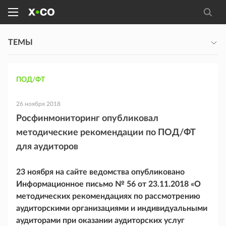
ТЕМЫ
ПОД/ФТ
26 ноября 2018
Росфинмониторинг опубликовал
методические рекомендации по ПОД/ФТ
для аудиторов
23 ноября на сайте ведомства опубликовано
Информационное письмо № 56 от 23.11.2018 «О
методических рекомендациях по рассмотрению
аудиторскими организациями и индивидуальными
аудиторами при оказании аудиторских услуг