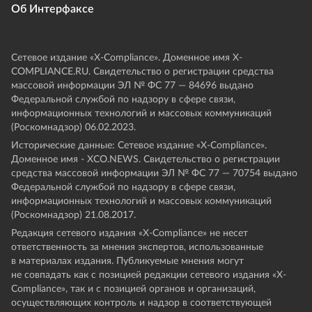
Об Интерфаксе
Сетевое издание «Х-Compliance». Доменное имя X-
COMPLIANCE.RU. Свидетельство о регистрации средства
массовой информации ЭЛ № ФС 77 — 84696 выдано
Федеральной службой по надзору в сфере связи,
информационных технологий и массовых коммуникаций
(Роскомнадзор) 06.02.2023.
Исторические данные: Сетевое издание «Х-Compliance».
Доменное имя - XCO.NEWS. Свидетельство о регистрации
средства массовой информации ЭЛ № ФС 77 — 70754 выдано
Федеральной службой по надзору в сфере связи,
информационных технологий и массовых коммуникаций
(Роскомнадзор) 21.08.2017.
Редакция сетевого издания «X-Compliance» не несет
ответственность за мнения экспертов, использованные
в материалах издания. Публикуемые мнения могут
не совпадать как с позицией редакции сетевого издания «X-
Compliance», так и с позицией органов и организаций,
осуществляющих контроль и надзор в соответствующей