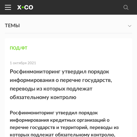
ТЕМЫ
ПОД/ФТ
1 октября 2021
Росфинмониторинг утвердил порядок
информирования о перечне государств,
переводы из которых подлежат
обязательному контролю
Росфинмониторинг утвердил порядок
информирования кредитных организаций о
перечне государств и территорий, переводы из
которых подлежат обязательному контролю,