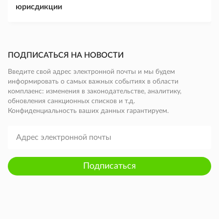
юрисдикции
ПОДПИСАТЬСЯ НА НОВОСТИ
Введите свой адрес электронной почты и мы будем
информировать о самых важных событиях в области
комплаенс: изменения в законодательстве, аналитику,
обновления санкционных списков и т.д.
Конфиденциальность ваших данных гарантируем.
Подписаться