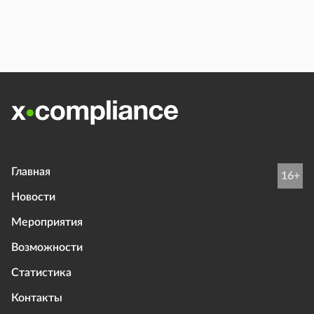
Главная
16+
Новости
Мероприятия
Возможности
Статистика
Контакты