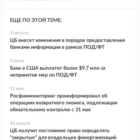
ЕЩЕ ПО ЭТОЙ ТЕМЕ:
5 августа
ЦБ внесет изменения в порядок предоставления
банками информации в рамках ПОД/ФТ
2 июля
Банк в США выплатит более $9,7 млн за
непринятие мер по ПОД/ФТ
21 мая
Росфинмониторинг проинформировал об
операциях возвратного лизинга, подлежащих
обязательному контролю с 31 мая
16 апреля
ЦБ получит постоянное право определять
"закрытые" для владельцев финорганизаций