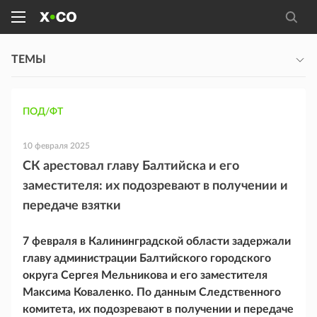
ТЕМЫ
ПОД/ФТ
10 февраля 2025
СК арестовал главу Балтийска и его
заместителя: их подозревают в получении и
передаче взятки
7 февраля в Калининградской области задержали
главу администрации Балтийского городского
округа Сергея Мельникова и его заместителя
Максима Коваленко. По данным Следственного
комитета, их подозревают в получении и передаче