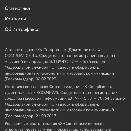
Статистика
Контакты
Об Интерфаксе
Сетевое издание «Х-Compliance». Доменное имя X-
COMPLIANCE.RU. Свидетельство о регистрации средства
массовой информации ЭЛ № ФС 77 — 84696 выдано
Федеральной службой по надзору в сфере связи,
информационных технологий и массовых коммуникаций
(Роскомнадзор) 06.02.2023.
Исторические данные: Сетевое издание «Х-Compliance».
Доменное имя - XCO.NEWS. Свидетельство о регистрации
средства массовой информации ЭЛ № ФС 77 — 70754 выдано
Федеральной службой по надзору в сфере связи,
информационных технологий и массовых коммуникаций
(Роскомнадзор) 21.08.2017.
Редакция сетевого издания «X-Compliance» не несет
ответственность за мнения экспертов, использованные