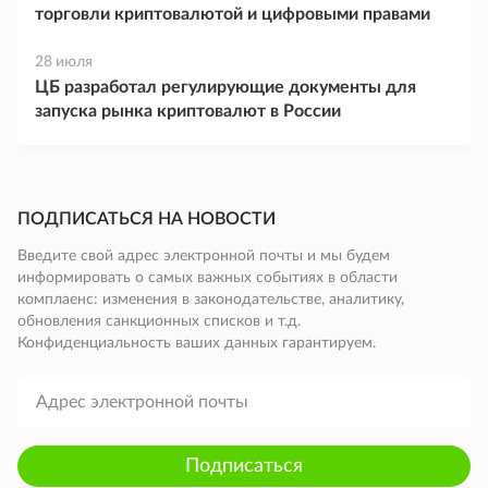
торговли криптовалютой и цифровыми правами
28 июля
ЦБ разработал регулирующие документы для
запуска рынка криптовалют в России
ПОДПИСАТЬСЯ НА НОВОСТИ
Введите свой адрес электронной почты и мы будем
информировать о самых важных событиях в области
комплаенс: изменения в законодательстве, аналитику,
обновления санкционных списков и т.д.
Конфиденциальность ваших данных гарантируем.
Подписаться