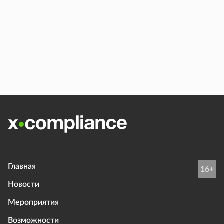
Главная
16+
Новости
Мероприятия
Возможности