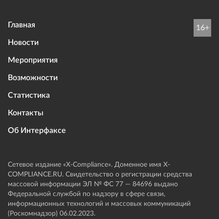
Главная
16+
Новости
Мероприятия
Возможности
Статистика
Контакты
Об Интерфаксе
Сетевое издание «Х-Compliance». Доменное имя X-
COMPLIANCE.RU. Свидетельство о регистрации средства
массовой информации ЭЛ № ФС 77 — 84696 выдано
Федеральной службой по надзору в сфере связи,
информационных технологий и массовых коммуникаций
(Роскомнадзор) 06.02.2023.