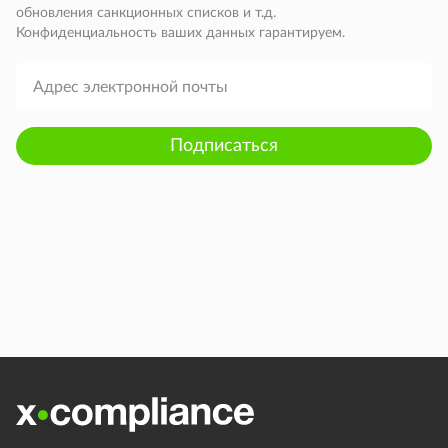
обновления санкционных списков и т.д.
Конфиденциальность ваших данных гарантируем.
Подписаться