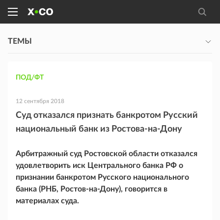
ТЕМЫ
ПОД/ФТ
12 сентября 2018
Суд отказался признать банкротом Русский
национальный банк из Ростова-на-Дону
Арбитражный суд Ростовской области отказался
удовлетворить иск Центрального банка РФ о
признании банкротом Русского национального
банка (РНБ, Ростов-на-Дону), говорится в
материалах суда.