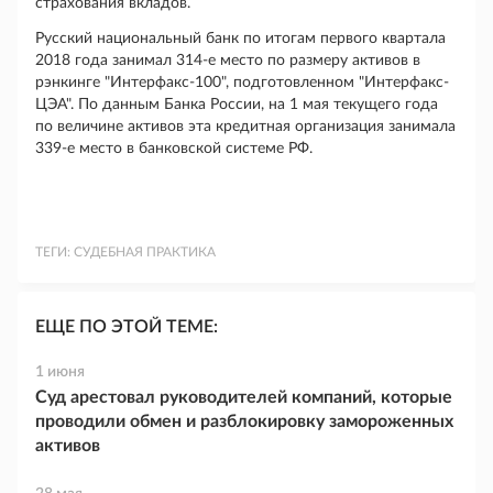
страхования вкладов.
Русский национальный банк по итогам первого квартала
2018 года занимал 314-е место по размеру активов в
рэнкинге "Интерфакс-100", подготовленном "Интерфакс-
ЦЭА". По данным Банка России, на 1 мая текущего года
по величине активов эта кредитная организация занимала
339-е место в банковской системе РФ.
ТЕГИ:
СУДЕБНАЯ ПРАКТИКА
ЕЩЕ ПО ЭТОЙ ТЕМЕ:
1 июня
Суд арестовал руководителей компаний, которые
проводили обмен и разблокировку замороженных
активов