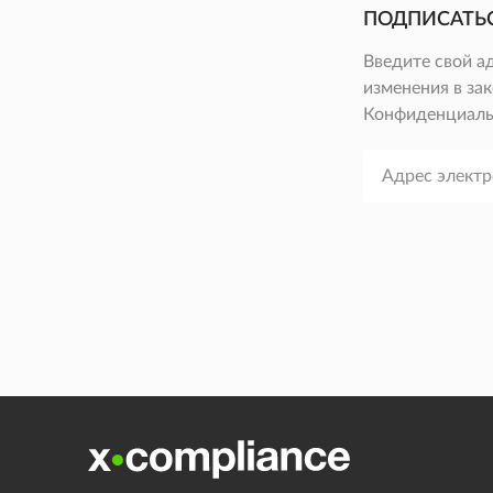
ПОДПИСАТЬ
Введите свой а
изменения в зак
Конфиденциаль