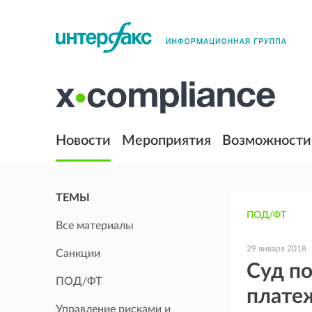
Новости
Мероприятия
Возможности
ТЕМЫ
ПОД/ФТ
Все материалы
29 января 2018
Санкции
Суд по
ПОД/ФТ
плате
Управление рисками и