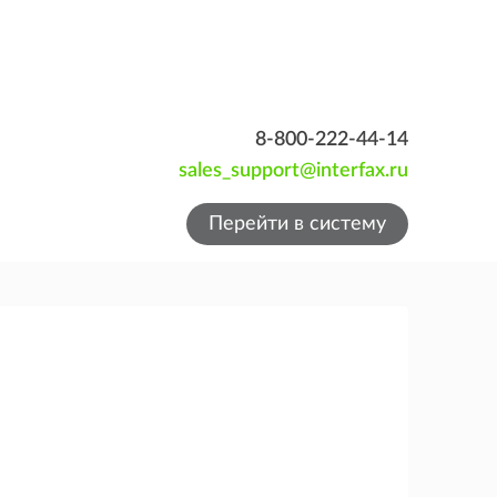
8-800-222-44-14
sales_support@interfax.ru
Перейти в систему