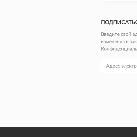
ПОДПИСАТЬ
Введите свой а
изменения в зак
Конфиденциаль