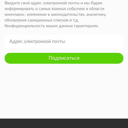
Введите свой адрес электронной почты и мы будем
информировать о самых важных событиях в области
комплаенс: изменения в законодательстве, аналитику,
обновления санкционных списков и т.д.
Конфиденциальность ваших данных гарантируем.
Подписаться