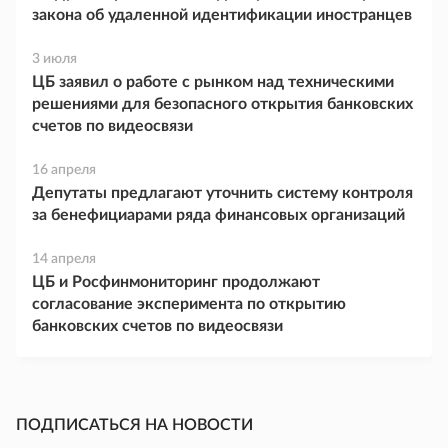
закона об удаленной идентификации иностранцев
3 июля
ЦБ заявил о работе с рынком над техническими
решениями для безопасного открытия банковских
счетов по видеосвязи
16 апреля
Депутаты предлагают уточнить систему контроля
за бенефициарами ряда финансовых организаций
14 апреля
ЦБ и Росфинмониторинг продолжают
согласование эксперимента по открытию
банковских счетов по видеосвязи
ПОДПИСАТЬСЯ НА НОВОСТИ