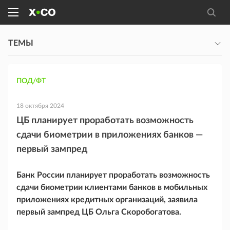
ТЕМЫ
ПОД/ФТ
18 октября 2024
ЦБ планирует проработать возможность
сдачи биометрии в приложениях банков —
первый зампред
Банк России планирует проработать возможность
сдачи биометрии клиентами банков в мобильных
приложениях кредитных организаций, заявила
первый зампред ЦБ Ольга Скоробогатова.