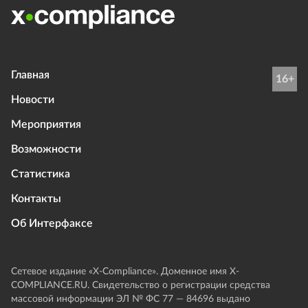
Главная
16+
Новости
Мероприятия
Возможности
Статистика
Контакты
Об Интерфаксе
Сетевое издание «Х-Compliance». Доменное имя X-
COMPLIANCE.RU. Свидетельство о регистрации средства
массовой информации ЭЛ № ФС 77 — 84696 выдано