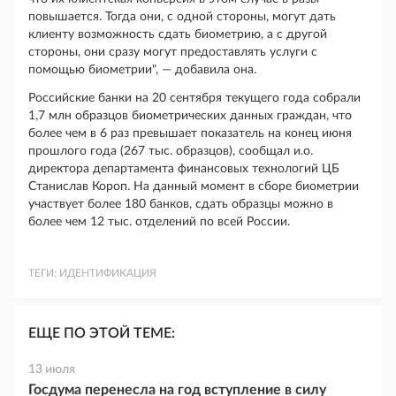
повышается. Тогда они, с одной стороны, могут дать
клиенту возможность сдать биометрию, а с другой
стороны, они сразу могут предоставлять услуги с
помощью биометрии", — добавила она.
Российские банки на 20 сентября текущего года собрали
1,7 млн образцов биометрических данных граждан, что
более чем в 6 раз превышает показатель на конец июня
прошлого года (267 тыс. образцов), сообщал и.о.
директора департамента финансовых технологий ЦБ
Станислав Короп. На данный момент в сборе биометрии
участвует более 180 банков, сдать образцы можно в
более чем 12 тыс. отделений по всей России.
ТЕГИ:
ИДЕНТИФИКАЦИЯ
ЕЩЕ ПО ЭТОЙ ТЕМЕ:
13 июля
Госдума перенесла на год вступление в силу