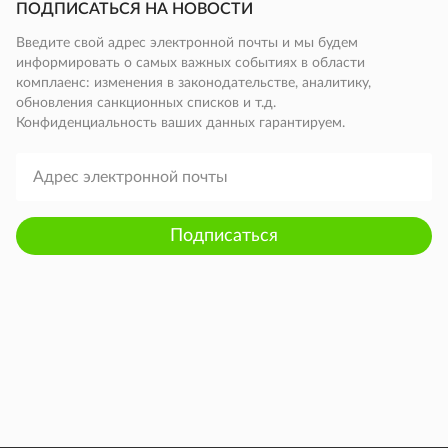
ПОДПИСАТЬСЯ НА НОВОСТИ
Введите свой адрес электронной почты и мы будем
информировать о самых важных событиях в области
комплаенс: изменения в законодательстве, аналитику,
обновления санкционных списков и т.д.
Конфиденциальность ваших данных гарантируем.
Подписаться