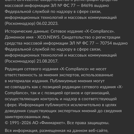
массовой информации ЭЛ № ФС 77 — 84696 выдано
Федеральной службой по надзору в сфере связи,
информационных технологий и массовых коммуникаций
(Роскомнадзор) 06.02.2023.
Исторические данные: Сетевое издание «Х-Compliance».
Доменное имя - XCO.NEWS. Свидетельство о регистрации
средства массовой информации ЭЛ № ФС 77 — 70754 выдано
Федеральной службой по надзору в сфере связи,
информационных технологий и массовых коммуникаций
(Роскомнадзор) 21.08.2017.
Редакция сетевого издания «X-Compliance» не несет
ответственность за мнения экспертов, использованные
в материалах издания. Публикуемые мнения могут
не совпадать как с позицией редакции сетевого издания «X-
Compliance», так и с позицией органов и организаций,
осуществляющих контроль и надзор в соответствующей
сфере. Информация публикуется исключительно в целях
доведения существующих экспертных мнений до сведения
заинтересованных лиц.
© 1991–
2026
АО «Финмаркет». Все права защищены.
Вся информация, размещенная на данном веб-сайте,