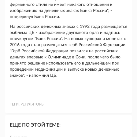
фирменного стиля не имеет никакого отношения к
изображению на денежных знаках Банка России", -
подчеркнул Банк России.
На российских денежных знаках с 1992 года размещается
эмблема ЦБ - изображение двуглавого орла и надпись
полукругом "Банк России". На новых купюрах и монетах с
2016 года стал размещаться герб Российской Федерации.
"Герб Российской Федерации появился на российских
деньгах впервые к Олимпиаде в Сочи, после чего было
принято решение использовать его в дальнейшем при
проведении модификации и выпуске новых денежных
знаков", - напомнил ЦБ.
ТЕГИ:
РЕГУЛЯТОРЫ
ЕЩЕ ПО ЭТОЙ ТЕМЕ: