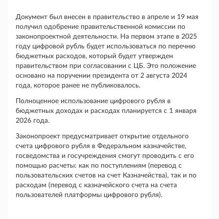
Документ был внесен в правительство в апреле и 19 мая
получил одобрение правительственной комиссии по
законопроектной деятельности. На первом этапе в 2025
году цифровой рубль будет использоваться по перечню
бюджетных расходов, который будет утвержден
правительством при согласовании с ЦБ. Это положение
основано на поручении президента от 2 августа 2024
года, которое ранее не публиковалось.
Полноценное использование цифрового рубля в
бюджетных доходах и расходах планируется с 1 января
2026 года.
Законопроект предусматривает открытие отдельного
счета цифрового рубля в Федеральном казначействе,
госведомства и госучреждения смогут проводить с его
помощью расчеты: как по поступлениям (перевод с
пользовательских счетов на счет Казначейства), так и по
расходам (перевод с казначейского счета на счета
пользователей платформы цифрового рубля).