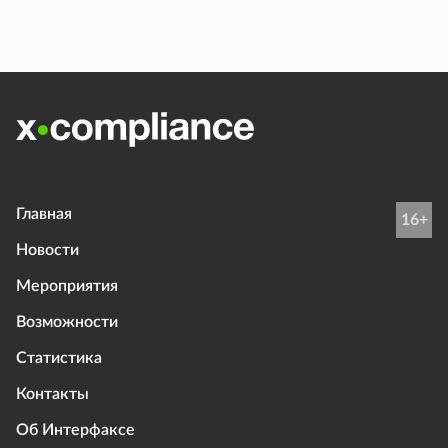
Главная
16+
Новости
Мероприятия
Возможности
Статистика
Контакты
Об Интерфаксе