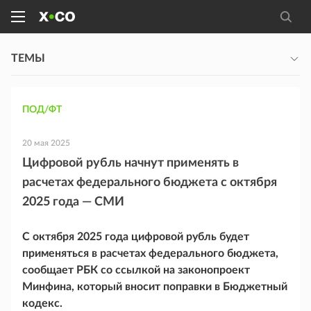
ТЕМЫ
ПОД/ФТ
20 мая 2025
Цифровой рубль начнут применять в
расчетах федерального бюджета с октября
2025 года — СМИ
С октября 2025 года цифровой рубль будет
применяться в расчетах федерального бюджета,
сообщает РБК со ссылкой на законопроект
Минфина, который вносит поправки в Бюджетный
кодекс.