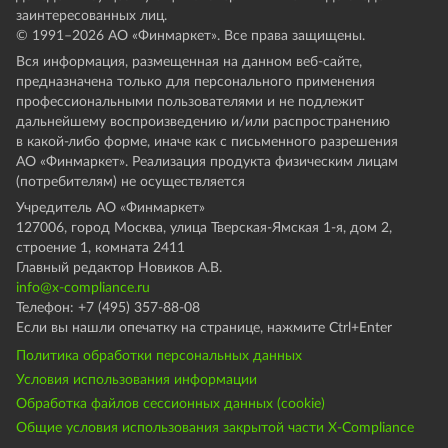
заинтересованных лиц.
© 1991–
2026
АО «Финмаркет». Все права защищены.
Вся информация, размещенная на данном веб-сайте,
предназначена только для персонального применения
профессиональными пользователями и не подлежит
дальнейшему воспроизведению и/или распространению
в какой-либо форме, иначе как с письменного разрешения
АО «Финмаркет». Реализация продукта физическим лицам
(потребителям) не осуществляется
Учредитель АО «Финмаркет»
127006, город Москва, улица Тверская-Ямская 1-я, дом 2,
строение 1, комната 2411
Главный редактор Новиков А.В.
info@x-compliance.ru
Телефон: +7 (495) 357-88-08
Если вы нашли опечатку на странице, нажмите Ctrl+Enter
Политика обработки персональных данных
Условия использования информации
Обработка файлов сессионных данных (cookie)
Общие условия использования закрытой части X-Compliance