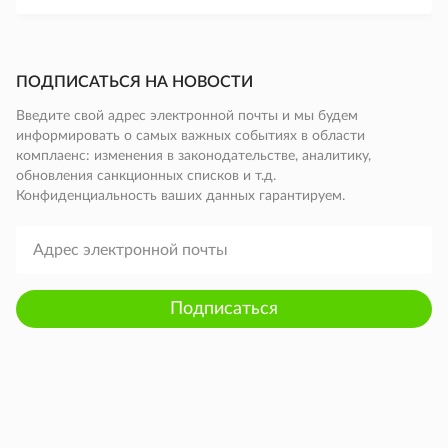
ПОДПИСАТЬСЯ НА НОВОСТИ
Введите свой адрес электронной почты и мы будем
информировать о самых важных событиях в области
комплаенс: изменения в законодательстве, аналитику,
обновления санкционных списков и т.д.
Конфиденциальность ваших данных гарантируем.
Подписаться