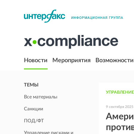
Новости
Мероприятия
Возможности
ТЕМЫ
УПРАВЛЕНИЕ
Все материалы
9 сентября 2025
Санкции
Амери
ПОД/ФТ
против
Управление рисками и