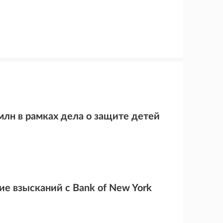
млн в рамках дела о защите детей
ие взысканий с Bank of New York