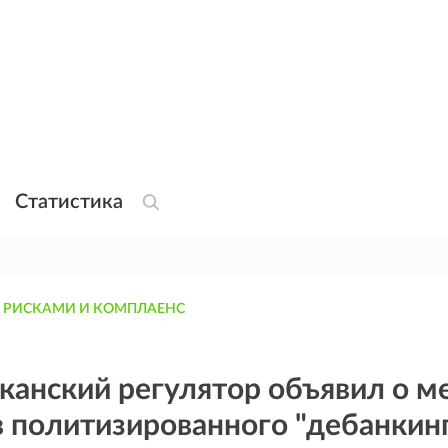
Статистика
 РИСКАМИ И КОМПЛАЕНС
канский регулятор объявил о м
 политизированного "дебанкин