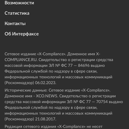
Возможности
Статистика
Контакты
Об Интерфаксе
Сетевое издание «Х-Compliance». Доменное имя X-
COMPLIANCE.RU. Свидетельство о регистрации средства
массовой информации ЭЛ № ФС 77 — 84696 выдано
Федеральной службой по надзору в сфере связи,
информационных технологий и массовых коммуникаций
(Роскомнадзор) 06.02.2023.
Исторические данные: Сетевое издание «Х-Compliance».
Доменное имя - XCO.NEWS. Свидетельство о регистрации
средства массовой информации ЭЛ № ФС 77 — 70754 выдано
Федеральной службой по надзору в сфере связи,
информационных технологий и массовых коммуникаций
(Роскомнадзор) 21.08.2017.
Редакция сетевого издания «X-Compliance» не несет