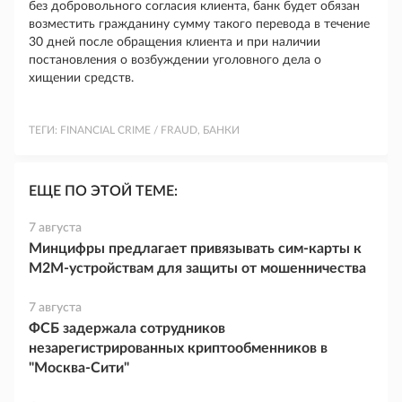
без добровольного согласия клиента, банк будет обязан
возместить гражданину сумму такого перевода в течение
30 дней после обращения клиента и при наличии
постановления о возбуждении уголовного дела о
хищении средств.
ТЕГИ:
FINANCIAL CRIME / FRAUD, БАНКИ
ЕЩЕ ПО ЭТОЙ ТЕМЕ:
7 августа
Минцифры предлагает привязывать сим-карты к
M2M-устройствам для защиты от мошенничества
7 августа
ФСБ задержала сотрудников
незарегистрированных криптообменников в
"Москва-Сити"