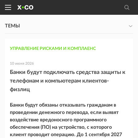
ТЕМЫ
УПРАВЛЕНИЕ РИСКАМИ И КОМПЛАЕНС
10 июня 2026
Банки будут подключать средства защиты к
телефонам и компьютерам клиентов-
физлиц
Банки будут обязаны отказывать гражданам в
проведении денежного перевода, если выявят
воздействие вредоносного программного
обеспечения (ПО) на устройство, с которого
клиент проводит операцию. До 1 сентября 2027