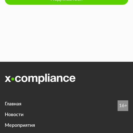
Главная
16+
Новости
Мероприятия