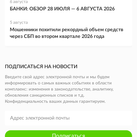
6 августа
БАНКИ: ОБЗОР 28 ИЮЛЯ — 6 АВГУСТА 2026
5 августа
Мошенники похитили рекордный объем средств
через СБП во втором квартале 2026 года
ПОДПИСАТЬСЯ НА НОВОСТИ
Введите свой адрес электронной почты и мы будем
информировать о самых важных событиях в области
комплаенс: изменения в законодательстве, аналитику,
обновления санкционных списков и т.д.
Конфиденциальность ваших данных гарантируем.
Подписаться