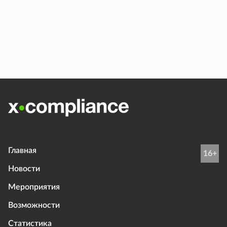
Главная
16+
Новости
Мероприятия
Возможности
Статистика