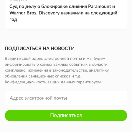
Суд по делу о блокировке слияния Paramount и
Warner Bros. Discovery назначили на следующий
год
ПОДПИСАТЬСЯ НА НОВОСТИ
Введите свой адрес электронной почты и мы будем
информировать о самых важных событиях в области
комплаенс: изменения в законодательстве, аналитику,
обновления санкционных списков и т.д.
Конфиденциальность ваших данных гарантируем.
Подписаться