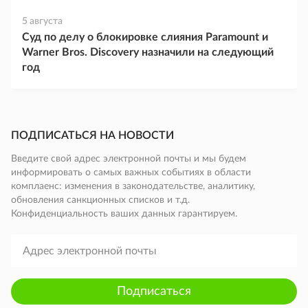
5 августа
Суд по делу о блокировке слияния Paramount и
Warner Bros. Discovery назначили на следующий
год
ПОДПИСАТЬСЯ НА НОВОСТИ
Введите свой адрес электронной почты и мы будем
информировать о самых важных событиях в области
комплаенс: изменения в законодательстве, аналитику,
обновления санкционных списков и т.д.
Конфиденциальность ваших данных гарантируем.
Подписаться