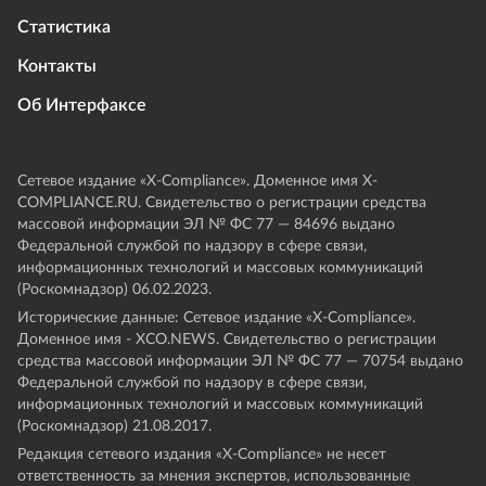
Статистика
Контакты
Об Интерфаксе
Сетевое издание «Х-Compliance». Доменное имя X-
COMPLIANCE.RU. Свидетельство о регистрации средства
массовой информации ЭЛ № ФС 77 — 84696 выдано
Федеральной службой по надзору в сфере связи,
информационных технологий и массовых коммуникаций
(Роскомнадзор) 06.02.2023.
Исторические данные: Сетевое издание «Х-Compliance».
Доменное имя - XCO.NEWS. Свидетельство о регистрации
средства массовой информации ЭЛ № ФС 77 — 70754 выдано
Федеральной службой по надзору в сфере связи,
информационных технологий и массовых коммуникаций
(Роскомнадзор) 21.08.2017.
Редакция сетевого издания «X-Compliance» не несет
ответственность за мнения экспертов, использованные