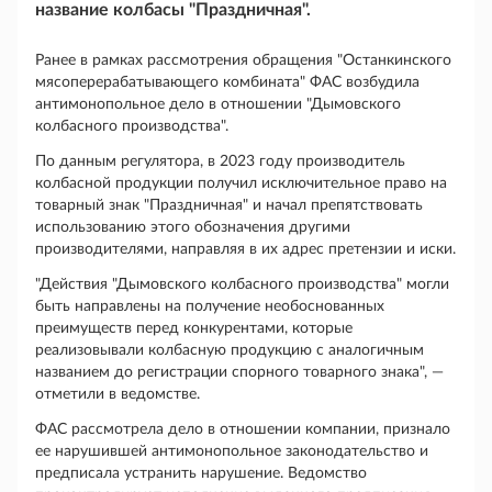
название колбасы "Праздничная".
Ранее в рамках рассмотрения обращения "Останкинского
мясоперерабатывающего комбината" ФАС возбудила
антимонопольное дело в отношении "Дымовского
колбасного производства".
По данным регулятора, в 2023 году производитель
колбасной продукции получил исключительное право на
товарный знак "Праздничная" и начал препятствовать
использованию этого обозначения другими
производителями, направляя в их адрес претензии и иски.
"Действия "Дымовского колбасного производства" могли
быть направлены на получение необоснованных
преимуществ перед конкурентами, которые
реализовывали колбасную продукцию с аналогичным
названием до регистрации спорного товарного знака", —
отметили в ведомстве.
ФАС рассмотрела дело в отношении компании, признало
ее нарушившей антимонопольное законодательство и
предписала устранить нарушение. Ведомство