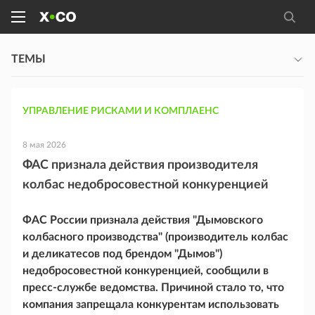
ТЕМЫ
УПРАВЛЕНИЕ РИСКАМИ И КОМПЛАЕНС
8 мая 2026
ФАС признала действия производителя
колбас недобросовестной конкуренцией
ФАС России признала действия "Дымовского
колбасного производства" (производитель колбас
и деликатесов под брендом "Дымов")
недобросовестной конкуренцией, сообщили в
пресс-службе ведомства. Причиной стало то, что
компания запрещала конкурентам использовать