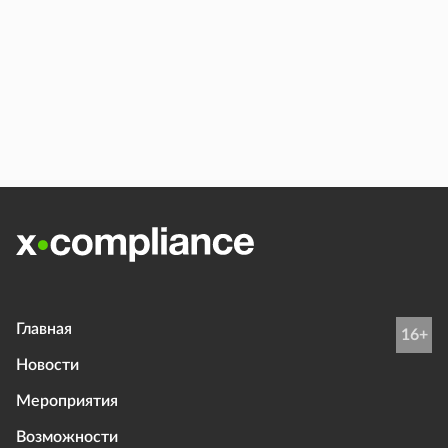
Главная
16+
Новости
Мероприятия
Возможности