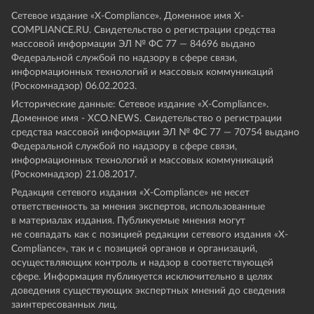
Сетевое издание «Х-Compliance». Доменное имя X-
COMPLIANCE.RU. Свидетельство о регистрации средства
массовой информации ЭЛ № ФС 77 — 84696 выдано
Федеральной службой по надзору в сфере связи,
информационных технологий и массовых коммуникаций
(Роскомнадзор) 06.02.2023.
Исторические данные: Сетевое издание «Х-Compliance».
Доменное имя - XCO.NEWS. Свидетельство о регистрации
средства массовой информации ЭЛ № ФС 77 — 70754 выдано
Федеральной службой по надзору в сфере связи,
информационных технологий и массовых коммуникаций
(Роскомнадзор) 21.08.2017.
Редакция сетевого издания «X-Compliance» не несет
ответственность за мнения экспертов, использованные
в материалах издания. Публикуемые мнения могут
не совпадать как с позицией редакции сетевого издания «X-
Compliance», так и с позицией органов и организаций,
осуществляющих контроль и надзор в соответствующей
сфере. Информация публикуется исключительно в целях
доведения существующих экспертных мнений до сведения
заинтересованных лиц.