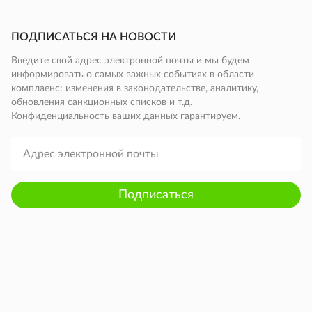
ПОДПИСАТЬСЯ НА НОВОСТИ
Введите свой адрес электронной почты и мы будем
информировать о самых важных событиях в области
комплаенс: изменения в законодательстве, аналитику,
обновления санкционных списков и т.д.
Конфиденциальность ваших данных гарантируем.
Подписаться