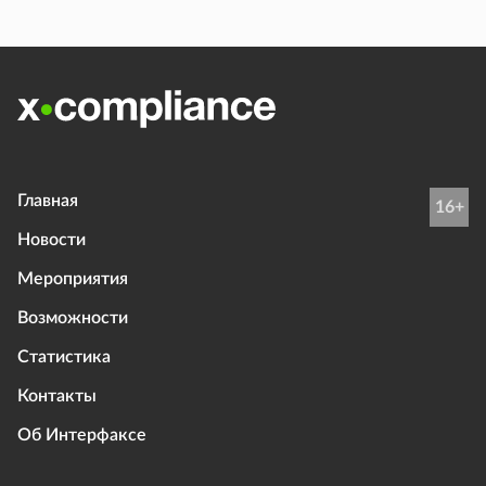
Главная
16+
Новости
Мероприятия
Возможности
Статистика
Контакты
Об Интерфаксе