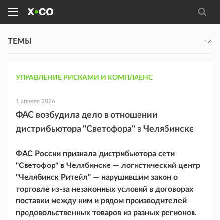
ТЕМЫ
УПРАВЛЕНИЕ РИСКАМИ И КОМПЛАЕНС
1 апреля 2026
ФАС возбудила дело в отношении
дистрибьютора "Светофора" в Челябинске
ФАС России признала дистрибьютора сети
"Светофор" в Челябинске — логистический центр
"Челябинск Ритейл" — нарушившим закон о
торговле из-за незаконных условий в договорах
поставки между ним и рядом производителей
продовольственных товаров из разных регионов.