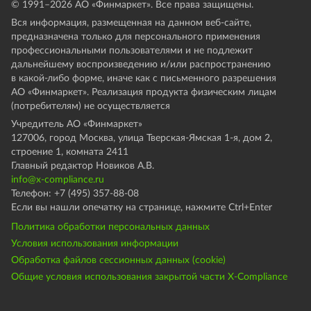
© 1991–
2026
АО «Финмаркет». Все права защищены.
Вся информация, размещенная на данном веб-сайте,
предназначена только для персонального применения
профессиональными пользователями и не подлежит
дальнейшему воспроизведению и/или распространению
в какой-либо форме, иначе как с письменного разрешения
АО «Финмаркет». Реализация продукта физическим лицам
(потребителям) не осуществляется
Учредитель АО «Финмаркет»
127006, город Москва, улица Тверская-Ямская 1-я, дом 2,
строение 1, комната 2411
Главный редактор Новиков А.В.
info@x-compliance.ru
Телефон: +7 (495) 357-88-08
Если вы нашли опечатку на странице, нажмите Ctrl+Enter
Политика обработки персональных данных
Условия использования информации
Обработка файлов сессионных данных (cookie)
Общие условия использования закрытой части X-Compliance