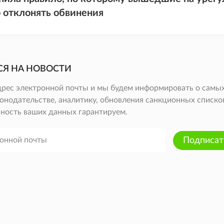
 отклонять обвинения
СЯ НА НОВОСТИ
дрес электронной почты и мы будем информировать о самых
онодательстве, аналитику, обновления санкционных списков 
ность ваших данных гарантируем.
Подписат