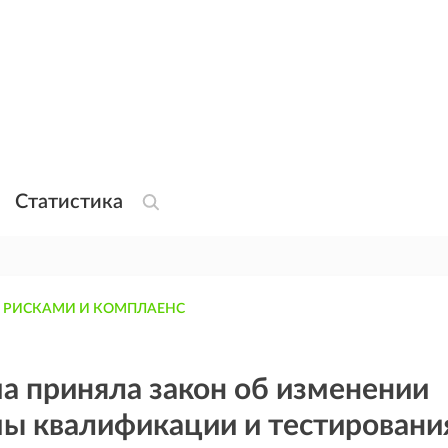
Статистика
 РИСКАМИ И КОМПЛАЕНС
а приняла закон об изменении
мы квалификации и тестировани