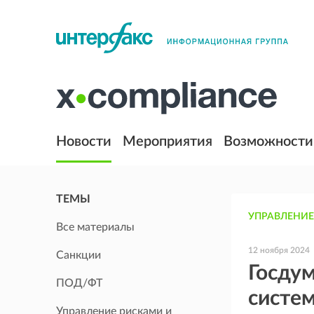
Новости
Мероприятия
Возможности
ТЕМЫ
УПРАВЛЕНИЕ
Все материалы
12 ноября 2024
Санкции
Госдум
ПОД/ФТ
систе
Управление рисками и