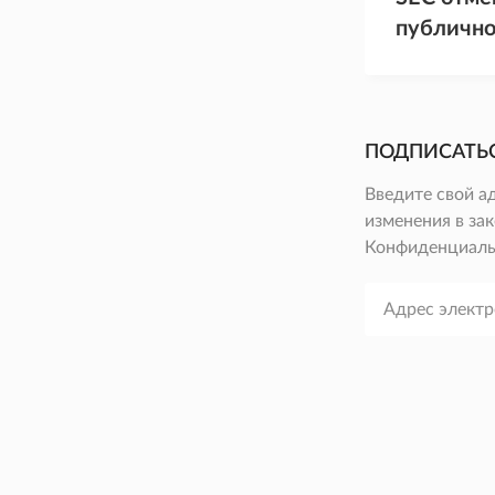
публично
ПОДПИСАТЬ
Введите свой а
изменения в зак
Конфиденциаль