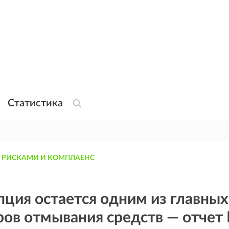
Статистика
 РИСКАМИ И КОМПЛАЕНС
ция остается одним из главных
ов отмывания средств — отчет