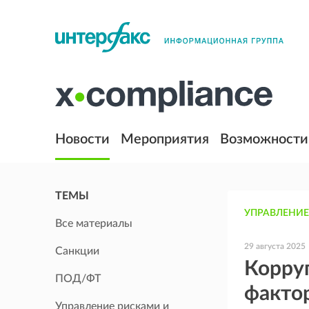
Новости
Мероприятия
Возможности
ТЕМЫ
УПРАВЛЕНИЕ
Все материалы
29 августа 2025
Санкции
Корруп
ПОД/ФТ
фактор
Управление рисками и