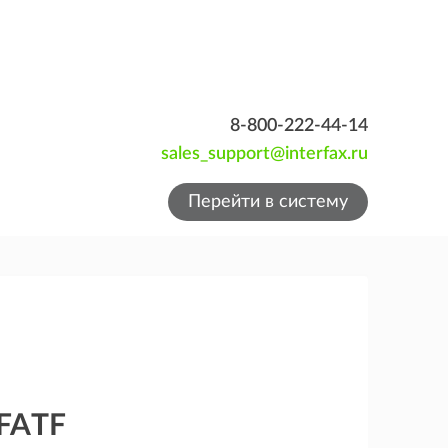
8-800-222-44-14
sales_support@interfax.ru
Перейти в систему
 FATF