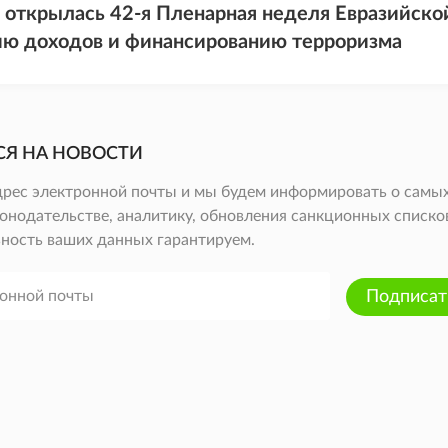
 открылась 42-я Пленарная неделя Евразийско
ю доходов и финансированию терроризма
СЯ НА НОВОСТИ
дрес электронной почты и мы будем информировать о самых
онодательстве, аналитику, обновления санкционных списков 
ность ваших данных гарантируем.
Подписат