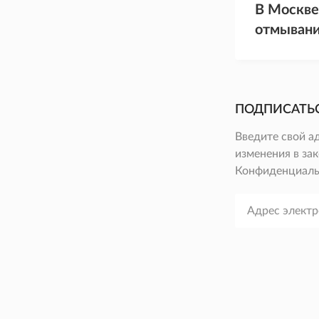
В Москве
отмывани
ПОДПИСАТЬ
Введите свой а
изменения в зак
Конфиденциаль