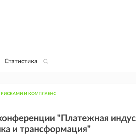
Статистика
 РИСКАМИ И КОМПЛАЕНС
 конференции "Платежная индус
ика и трансформация"