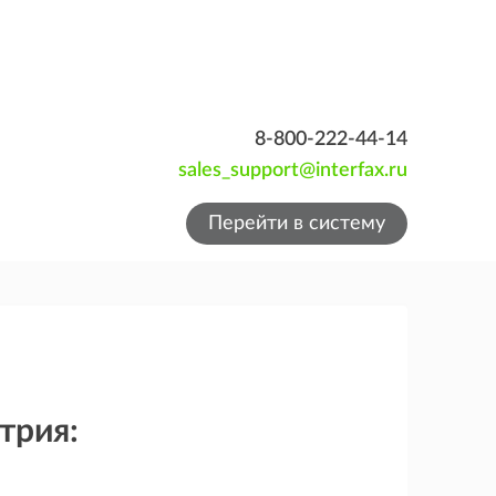
8-800-222-44-14
sales_support@interfax.ru
Перейти в систему
трия: