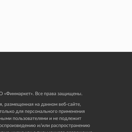
 «Финмаркет». Все права защищены.
, размещенная на данном веб-сайте,
только для персонального применения
ными пользователями и не подлежит
оспроизведению и/или распространению