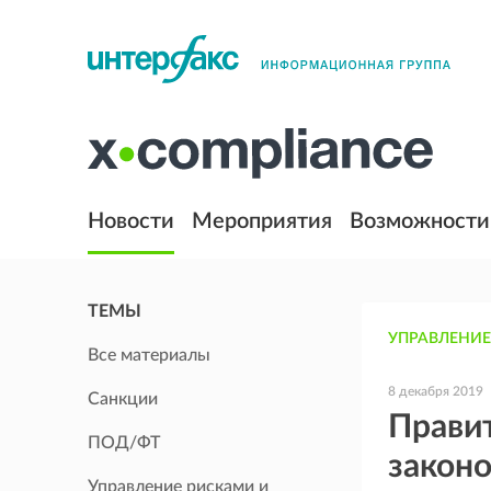
Новости
Мероприятия
Возможности
ТЕМЫ
УПРАВЛЕНИЕ
Все материалы
8 декабря 2019
Санкции
Прави
ПОД/ФТ
законо
Управление рисками и