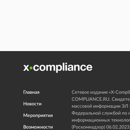
Главная
Сетевое издание «Х-Compli
COMPLIANCE.RU. Свидетел
Новости
массовой информации ЭЛ
Федеральной службой по н
Мероприятия
информационных технолог
Возможности
(Роскомнадзор) 06.02.2023