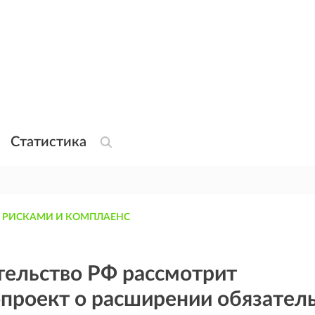
Статистика
 РИСКАМИ И КОМПЛАЕНС
тельство РФ рассмотрит
проект о расширении обязател