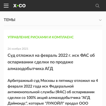
ТЕМЫ
УПРАВЛЕНИЕ РИСКАМИ И КОМПЛАЕНС
26 ноября 2021
Суд отложил на февраль 2022 г. иск ФАС об
оспаривании сделки по продаже
алмазодобытчика АГД
Арбитражный суд Москвы в пятницу отложил на 4
февраля 2022 года иск Федеральной
антимонопольной службы (ФАС) об оспаривании
сделки со 100% акций алмазодобытчика "АГД
Даймондс", которые "ЛУКОЙЛ" продал ООО