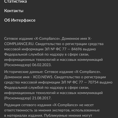
Статистика
Контакты
Об Интерфаксе
Сетевое издание «Х-Compliance». Доменное имя X-
COMPLIANCE.RU. Свидетельство о регистрации средства
массовой информации ЭЛ № ФС 77 — 84696 выдано
Федеральной службой по надзору в сфере связи,
информационных технологий и массовых коммуникаций
(Роскомнадзор) 06.02.2023.
Исторические данные: Сетевое издание «Х-Compliance».
Доменное имя - XCO.NEWS. Свидетельство о регистрации
средства массовой информации ЭЛ № ФС 77 — 70754 выдано
Федеральной службой по надзору в сфере связи,
информационных технологий и массовых коммуникаций
(Роскомнадзор) 21.08.2017.
Редакция сетевого издания «X-Compliance» не несет
ответственность за мнения экспертов, использованные
в материалах издания. Публикуемые мнения могут