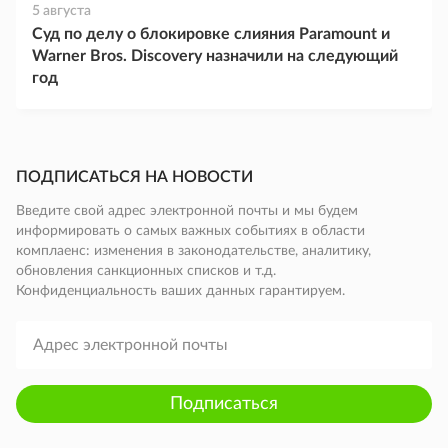
5 августа
Суд по делу о блокировке слияния Paramount и
Warner Bros. Discovery назначили на следующий
год
ПОДПИСАТЬСЯ НА НОВОСТИ
Введите свой адрес электронной почты и мы будем
информировать о самых важных событиях в области
комплаенс: изменения в законодательстве, аналитику,
обновления санкционных списков и т.д.
Конфиденциальность ваших данных гарантируем.
Подписаться