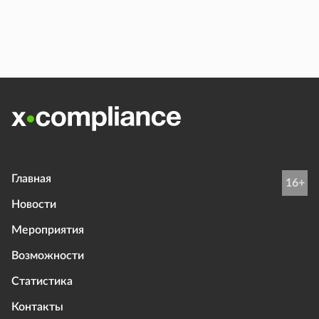
Главная
16+
Новости
Мероприятия
Возможности
Статистика
Контакты