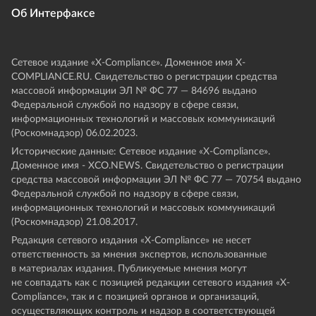
Об Интерфаксе
Сетевое издание «Х-Compliance». Доменное имя X-
COMPLIANCE.RU. Свидетельство о регистрации средства
массовой информации ЭЛ № ФС 77 — 84696 выдано
Федеральной службой по надзору в сфере связи,
информационных технологий и массовых коммуникаций
(Роскомнадзор) 06.02.2023.
Исторические данные: Сетевое издание «Х-Compliance».
Доменное имя - XCO.NEWS. Свидетельство о регистрации
средства массовой информации ЭЛ № ФС 77 — 70754 выдано
Федеральной службой по надзору в сфере связи,
информационных технологий и массовых коммуникаций
(Роскомнадзор) 21.08.2017.
Редакция сетевого издания «X-Compliance» не несет
ответственность за мнения экспертов, использованные
в материалах издания. Публикуемые мнения могут
не совпадать как с позицией редакции сетевого издания «X-
Compliance», так и с позицией органов и организаций,
осуществляющих контроль и надзор в соответствующей