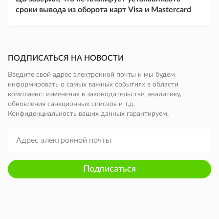
сроки вывода из оборота карт Visa и Mastercard
ПОДПИСАТЬСЯ НА НОВОСТИ
Введите свой адрес электронной почты и мы будем
информировать о самых важных событиях в области
комплаенс: изменения в законодательстве, аналитику,
обновления санкционных списков и т.д.
Конфиденциальность ваших данных гарантируем.
Подписаться