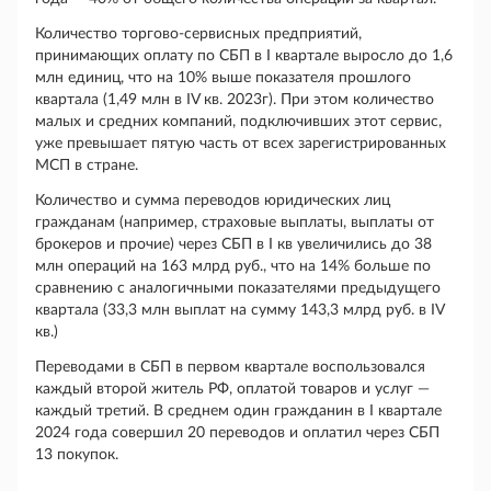
Количество торгово-сервисных предприятий,
принимающих оплату по СБП в I квартале выросло до 1,6
млн единиц, что на 10% выше показателя прошлого
квартала (1,49 млн в IV кв. 2023г). При этом количество
малых и средних компаний, подключивших этот сервис,
уже превышает пятую часть от всех зарегистрированных
МСП в стране.
Количество и сумма переводов юридических лиц
гражданам (например, страховые выплаты, выплаты от
брокеров и прочие) через СБП в I кв увеличились до 38
млн операций на 163 млрд руб., что на 14% больше по
сравнению с аналогичными показателями предыдущего
квартала (33,3 млн выплат на сумму 143,3 млрд руб. в IV
кв.)
Переводами в СБП в первом квартале воспользовался
каждый второй житель РФ, оплатой товаров и услуг —
каждый третий. В среднем один гражданин в I квартале
2024 года совершил 20 переводов и оплатил через СБП
13 покупок.