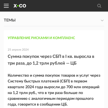
ТЕМЫ
УПРАВЛЕНИЕ РИСКАМИ И КОМПЛАЕНС
25 апреля 2024
Сумма покупок через СБП в I кв. выросла в
три раза, до 1,2 трлн рублей — ЦБ
Количество и сумма покупок товаров и услуг через
Систему быстрых платежей (СБП) в первом
квартале 2024 года выросли до 700 млн операций
на 1,2 трлн руб., что в три раза больше по
сравнению с аналогичным периодом прошлого
года, говорится в сообщении ЦБ.