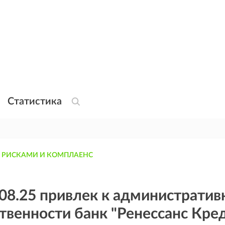
Статистика
 РИСКАМИ И КОМПЛАЕНС
08.25 привлек к административ
твенности банк "Ренессанс Кре