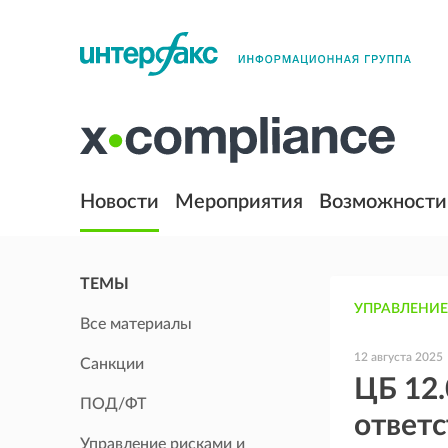
Новости
Мероприятия
Возможности
ТЕМЫ
УПРАВЛЕНИЕ
Все материалы
12 августа 2025
Санкции
ЦБ 12.
ПОД/ФТ
ответс
Управление рисками и