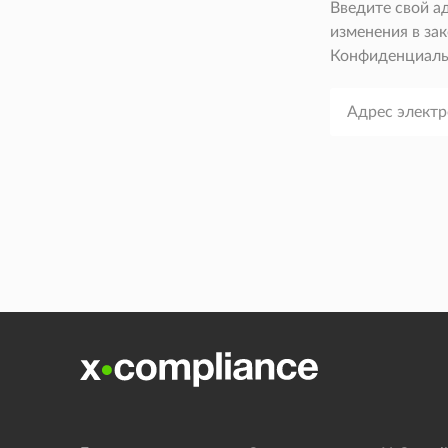
Введите свой а
изменения в зак
Конфиденциаль