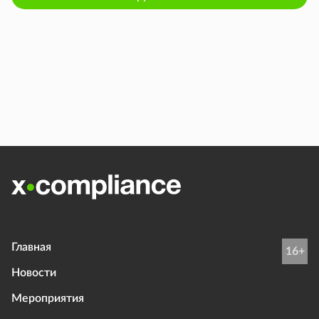
Главная
16+
Новости
Мероприятия