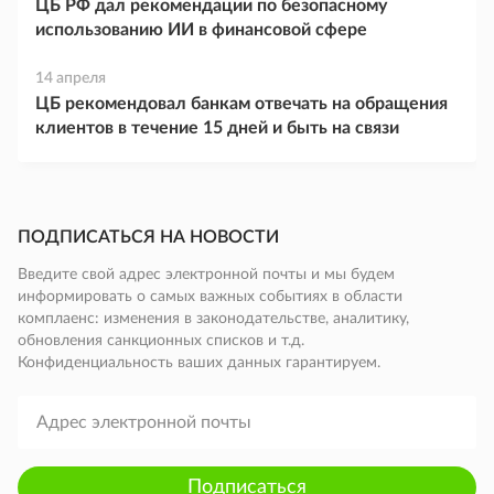
ЦБ РФ дал рекомендации по безопасному
использованию ИИ в финансовой сфере
14 апреля
ЦБ рекомендовал банкам отвечать на обращения
клиентов в течение 15 дней и быть на связи
ПОДПИСАТЬСЯ НА НОВОСТИ
Введите свой адрес электронной почты и мы будем
информировать о самых важных событиях в области
комплаенс: изменения в законодательстве, аналитику,
обновления санкционных списков и т.д.
Конфиденциальность ваших данных гарантируем.
Подписаться