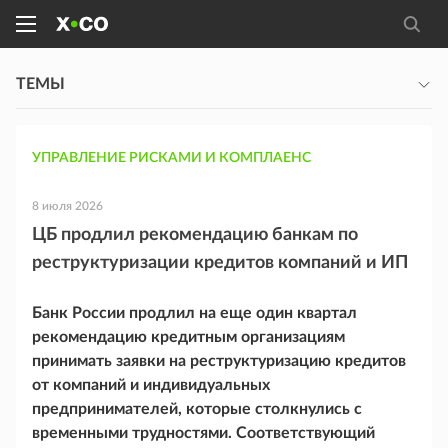
ТЕМЫ
УПРАВЛЕНИЕ РИСКАМИ И КОМПЛАЕНС
8 июля 2026
ЦБ продлил рекомендацию банкам по
реструктуризации кредитов компаний и ИП
Банк России продлил на еще один квартал
рекомендацию кредитным организациям
принимать заявки на реструктуризацию кредитов
от компаний и индивидуальных
предпринимателей, которые столкнулись с
временными трудностями. Соответствующий