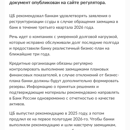
документ опубликован на сайте регулятора.
ЦБ рекомендовал банкам удовлетворять заявления о
реструктуризации ссуды в случае обращения заемщика в
банк в течение третьего квартала 2026 года.
Речь идет о компаниях с умеренной долговой нагрузкой,
которые исправно обслуживали долг последние полгода
и предоставили банку реалистичный бизнес-план на
ближайшие три года.
Кредитные организации обязаны регулярно
контролировать выполнение заемщиками плановых
финансовых показателей, в случае отклонений от бизнес-
плана банки должны будут дополнительно формировать
резервы. Информацию о принятых решениях и
подтверждающие материалы рекомендовано направлять
в Банк России одновременно с отчетностью о качестве
активов.
ЦБ выпустил рекомендацию в 2025 году, а потом
продлил ее на первое полугодие 2026-го. Чтобы банки
выполняли рекомендацию и шли навстречу заемщикам,