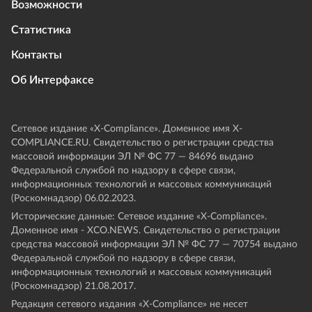
Возможности
Статистика
Контакты
Об Интерфаксе
Сетевое издание «Х-Compliance». Доменное имя X-
COMPLIANCE.RU. Свидетельство о регистрации средства
массовой информации ЭЛ № ФС 77 — 84696 выдано
Федеральной службой по надзору в сфере связи,
информационных технологий и массовых коммуникаций
(Роскомнадзор) 06.02.2023.
Исторические данные: Сетевое издание «Х-Compliance».
Доменное имя - XCO.NEWS. Свидетельство о регистрации
средства массовой информации ЭЛ № ФС 77 — 70754 выдано
Федеральной службой по надзору в сфере связи,
информационных технологий и массовых коммуникаций
(Роскомнадзор) 21.08.2017.
Редакция сетевого издания «X-Compliance» не несет