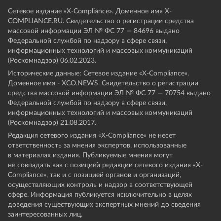
Сетевое издание «Х-Compliance». Доменное имя X-
COMPLIANCE.RU. Свидетельство о регистрации средства
массовой информации ЭЛ № ФС 77 — 84696 выдано
Федеральной службой по надзору в сфере связи,
информационных технологий и массовых коммуникаций
(Роскомнадзор) 06.02.2023.
Исторические данные: Сетевое издание «Х-Compliance».
Доменное имя - XCO.NEWS. Свидетельство о регистрации
средства массовой информации ЭЛ № ФС 77 — 70754 выдано
Федеральной службой по надзору в сфере связи,
информационных технологий и массовых коммуникаций
(Роскомнадзор) 21.08.2017.
Редакция сетевого издания «X-Compliance» не несет
ответственность за мнения экспертов, использованные
в материалах издания. Публикуемые мнения могут
не совпадать как с позицией редакции сетевого издания «X-
Compliance», так и с позицией органов и организаций,
осуществляющих контроль и надзор в соответствующей
сфере. Информация публикуется исключительно в целях
доведения существующих экспертных мнений до сведения
заинтересованных лиц.