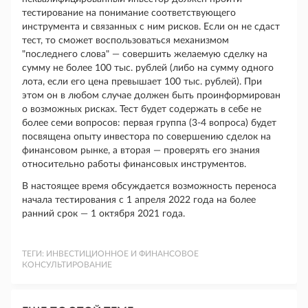
тестирование на понимание соответствующего
инструмента и связанных с ним рисков. Если он не сдаст
тест, то сможет воспользоваться механизмом
"последнего слова" — совершить желаемую сделку на
сумму не более 100 тыс. рублей (либо на сумму одного
лота, если его цена превышает 100 тыс. рублей). При
этом он в любом случае должен быть проинформирован
о возможных рисках. Тест будет содержать в себе не
более семи вопросов: первая группа (3-4 вопроса) будет
посвящена опыту инвестора по совершению сделок на
финансовом рынке, а вторая — проверять его знания
относительно работы финансовых инструментов.
В настоящее время обсуждается возможность переноса
начала тестирования с 1 апреля 2022 года на более
ранний срок — 1 октября 2021 года.
ТЕГИ:
ИНВЕСТИЦИОННОЕ И ФИНАНСОВОЕ
КОНСУЛЬТИРОВАНИЕ