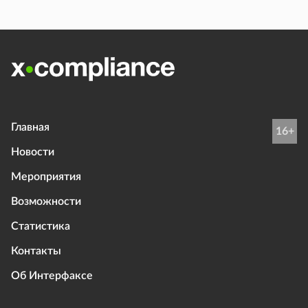
Главная
16+
Новости
Мероприятия
Возможности
Статистика
Контакты
Об Интерфаксе