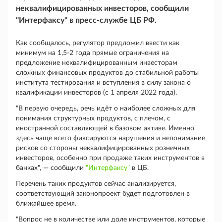
неквалифицированных инвесторов, сообщили
"Интерфаксу" в пресс-службе ЦБ РФ.
Как сообщалось, регулятор предложил ввести как
минимум на 1,5-2 года прямые ограничения на
предложение неквалифицированным инвесторам
сложных финансовых продуктов до стабильной работы
института тестирования и вступления в силу закона о
квалификации инвесторов (с 1 апреля 2022 года).
"В первую очередь, речь идёт о наиболее сложных для
понимания структурных продуктов, с плечом, с
иностранной составляющей в базовом активе. Именно
здесь чаще всего фиксируются нарушения и непонимание
рисков со стороны неквалифицированных розничных
инвесторов, особенно при продаже таких инструментов в
банках", — сообщили
"Интерфаксу"
в ЦБ.
Перечень таких продуктов сейчас анализируется,
соответствующий законопроект будет подготовлен в
ближайшее время.
"Вопрос не в количестве или доле инструментов, которые