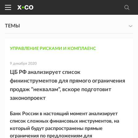
ТЕМЫ
УПРАВЛЕНИЕ РИСКАМИ И КОМПЛАЕНС
9 декабря 2020
ЦБ РФ анализирует список
фининструментов для прямого ограничения
продаж "неквалам", вскоре подготовит
законопроект
Банк России в настоящий момент анализирует
список сложных финансовых инструментов, на
который будут распространены прямые
ограничения по предложениям для