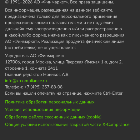
© 1991–
2026
АО «Финмаркет». Все права защищены.
Вся информация, размещенная на данном веб-сайте,
предназначена только для персонального применения
профессиональными пользователями и не подлежит
дальнейшему воспроизведению и/или распространению
в какой-либо форме, иначе как с письменного разрешения
АО «Финмаркет». Реализация продукта физическим лицам
(потребителям) не осуществляется
Учредитель АО «Финмаркет»
127006, город Москва, улица Тверская-Ямская 1-я, дом 2,
строение 1, комната 2411
Главный редактор Новиков А.В.
info@x-compliance.ru
Телефон: +7 (495) 357-88-08
Если вы нашли опечатку на странице, нажмите Ctrl+Enter
Политика обработки персональных данных
Условия использования информации
Обработка файлов сессионных данных (cookie)
Общие условия использования закрытой части X-Compliance